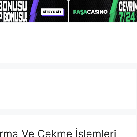
rma Ve Çekme İşlemleri