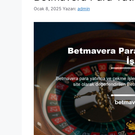
Ocak 8, 2025
Yazarı:
admin