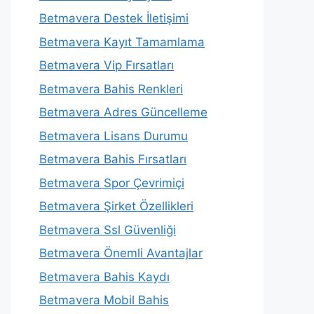
Betmavera Destek İletişimi
Betmavera Kayıt Tamamlama
Betmavera Vip Fırsatları
Betmavera Bahis Renkleri
Betmavera Adres Güncelleme
Betmavera Lisans Durumu
Betmavera Bahis Fırsatları
Betmavera Spor Çevrimiçi
Betmavera Şirket Özellikleri
Betmavera Ssl Güvenliği
Betmavera Önemli Avantajlar
Betmavera Bahis Kaydı
Betmavera Mobil Bahis