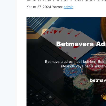
Kasım 27, 2024
Yazarı:
admin