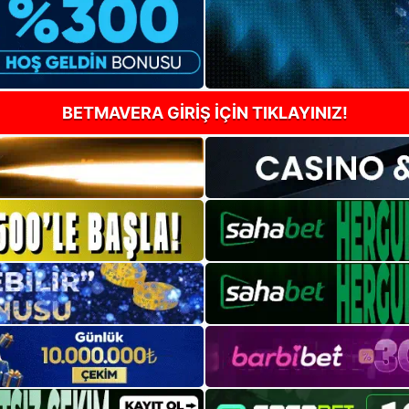
BETMAVERA GİRİŞ İÇİN TIKLAYINIZ!