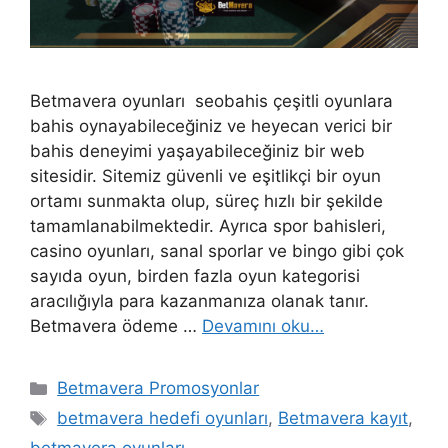
Betmavera oyunları seobahis çeşitli oyunlara
bahis oynayabileceğiniz ve heyecan verici bir
bahis deneyimi yaşayabileceğiniz bir web
sitesidir. Sitemiz güvenli ve eşitlikçi bir oyun
ortamı sunmakta olup, süreç hızlı bir şekilde
tamamlanabilmektedir. Ayrıca spor bahisleri,
casino oyunları, sanal sporlar ve bingo gibi çok
sayıda oyun, birden fazla oyun kategorisi
aracılığıyla para kazanmanıza olanak tanır.
Betmavera ödeme …
Devamını oku…
Kategoriler
Betmavera Promosyonlar
Etiketler
betmavera hedefi oyunları
,
Betmavera kayıt
,