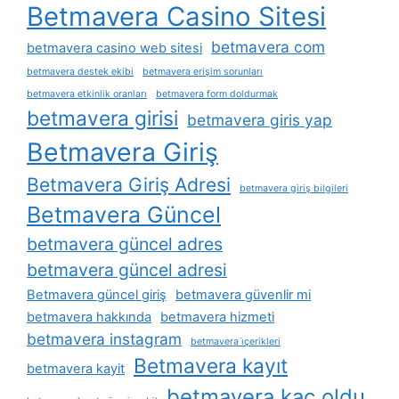
Betmavera Casino Sitesi
betmavera com
betmavera casino web sitesi
betmavera destek ekibi
betmavera erişim sorunları
betmavera etkinlik oranları
betmavera form doldurmak
betmavera girisi
betmavera giris yap
Betmavera Giriş
Betmavera Giriş Adresi
betmavera giriş bilgileri
Betmavera Güncel
betmavera güncel adres
betmavera güncel adresi
Betmavera güncel giriş
betmavera güvenlir mi
betmavera hakkında
betmavera hizmeti
betmavera instagram
betmavera i̇çerikleri
Betmavera kayıt
betmavera kayit
betmavera kaç oldu