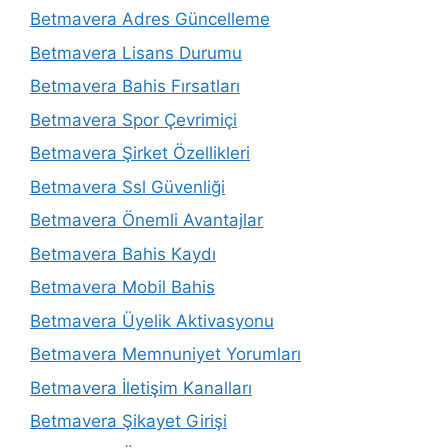
Betmavera Adres Güncelleme
Betmavera Lisans Durumu
Betmavera Bahis Fırsatları
Betmavera Spor Çevrimiçi
Betmavera Şirket Özellikleri
Betmavera Ssl Güvenliği
Betmavera Önemli Avantajlar
Betmavera Bahis Kaydı
Betmavera Mobil Bahis
Betmavera Üyelik Aktivasyonu
Betmavera Memnuniyet Yorumları
Betmavera İletişim Kanalları
Betmavera Şikayet Girişi