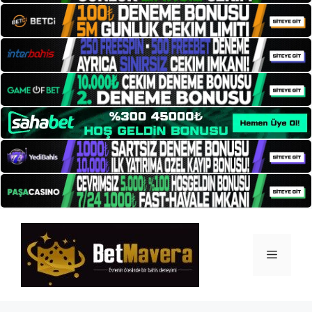
İçeriğe
atla
Menü