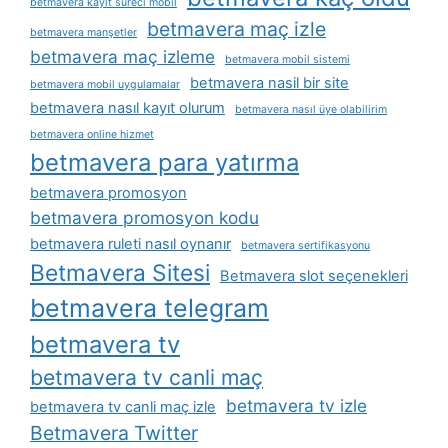
betmavera kayıt süreci mobil
betmavera maç izle
betmavera manşetler
betmavera maç izleme
betmavera mobil sistemi
betmavera nasil bir site
betmavera mobil uygulamalar
betmavera nasıl kayıt olurum
betmavera nasıl üye olabilirim
betmavera online hizmet
betmavera para yatırma
betmavera promosyon
betmavera promosyon kodu
betmavera ruleti nasıl oynanır
betmavera sertifikasyonu
Betmavera Sitesi
Betmavera slot seçenekleri
betmavera telegram
betmavera tv
betmavera tv canli maç
betmavera tv izle
betmavera tv canli maç izle
Betmavera Twitter