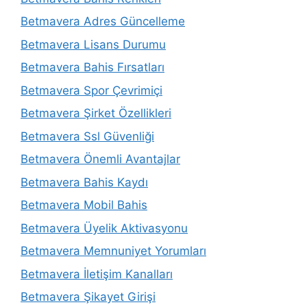
Betmavera Adres Güncelleme
Betmavera Lisans Durumu
Betmavera Bahis Fırsatları
Betmavera Spor Çevrimiçi
Betmavera Şirket Özellikleri
Betmavera Ssl Güvenliği
Betmavera Önemli Avantajlar
Betmavera Bahis Kaydı
Betmavera Mobil Bahis
Betmavera Üyelik Aktivasyonu
Betmavera Memnuniyet Yorumları
Betmavera İletişim Kanalları
Betmavera Şikayet Girişi