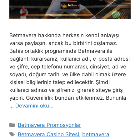
Betmavera hakkında herkesin kendi anlayışı
varsa paylaşın, ancak bu birbirini dışlamaz.
Bahis ortaklık programında Betmavera ile
bağlantı kurarsanız, kullanıcı adı, e-posta adresi
ve şifre, cep telefonu numarası, cinsiyet, ad ve
soyadı, doğum tarihi ve ülke dahil olmak üzere
kişisel bilgileriniz talep edilecektir. Şimdi
kullanıcı adınızı ve şifrenizi girerek siteye giriş
yapın. Güvenilirlik bundan etkilenmez. Bununla
…
Devamını oku…
Kategoriler
Betmavera Promosyonlar
Etiketler
Betmavera Casino Sitesi
,
betmavera