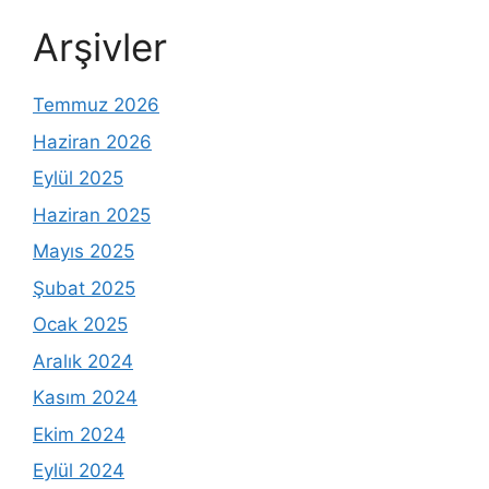
Arşivler
Temmuz 2026
Haziran 2026
Eylül 2025
Haziran 2025
Mayıs 2025
Şubat 2025
Ocak 2025
Aralık 2024
Kasım 2024
Ekim 2024
Eylül 2024