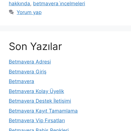
hakkında
,
betmavera i̇ncelmeleri
Yorum yap
Son Yazılar
Betmavera Adresi
Betmavera Giriş
Betmavera
Betmavera Kolay Üyelik
Betmavera Destek İletişimi
Betmavera Kayıt Tamamlama
Betmavera Vip Fırsatları
Betmavera Bahis Renkleri