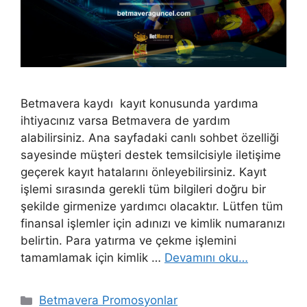
Betmavera kaydı kayıt konusunda yardıma
ihtiyacınız varsa Betmavera de yardım
alabilirsiniz. Ana sayfadaki canlı sohbet özelliği
sayesinde müşteri destek temsilcisiyle iletişime
geçerek kayıt hatalarını önleyebilirsiniz. Kayıt
işlemi sırasında gerekli tüm bilgileri doğru bir
şekilde girmenize yardımcı olacaktır. Lütfen tüm
finansal işlemler için adınızı ve kimlik numaranızı
belirtin. Para yatırma ve çekme işlemini
tamamlamak için kimlik …
Devamını oku…
Kategoriler
Betmavera Promosyonlar