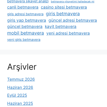
betmavera şikayet analizi
betmavera şikayetimi halledecek mi
canli betmavera
casino sitesi betmavera
giris betmavera
giris adresi betmavera
giris yap betmavera
güncel adresi betmavera
güncel betmavera
kayit betmavera
mobil betmavera
yeni adresi betmavera
yeni giris betmavera
Arşivler
Temmuz 2026
Haziran 2026
Eylül 2025
Haziran 2025