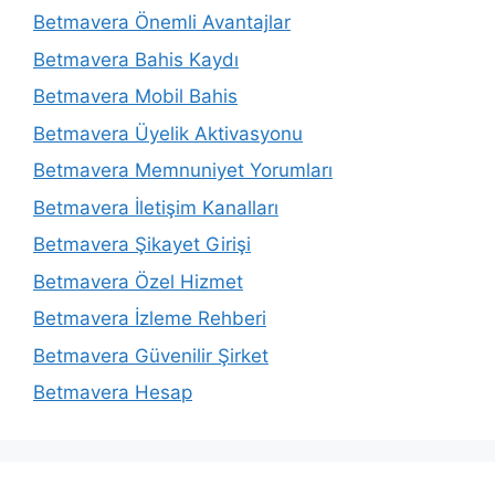
Betmavera Önemli Avantajlar
Betmavera Bahis Kaydı
Betmavera Mobil Bahis
Betmavera Üyelik Aktivasyonu
Betmavera Memnuniyet Yorumları
Betmavera İletişim Kanalları
Betmavera Şikayet Girişi
Betmavera Özel Hizmet
Betmavera İzleme Rehberi
Betmavera Güvenilir Şirket
Betmavera Hesap