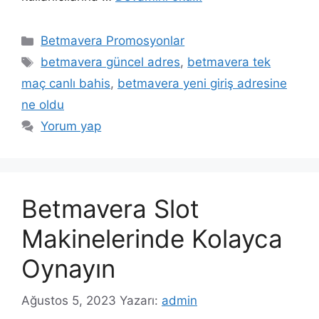
Kategoriler
Betmavera Promosyonlar
Etiketler
betmavera güncel adres
,
betmavera tek
maç canlı bahis
,
betmavera yeni giriş adresine
ne oldu
Yorum yap
Betmavera Slot
Makinelerinde Kolayca
Oynayın
Ağustos 5, 2023
Yazarı:
admin