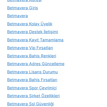
Betmavera Giriş
Betmavera
Betmavera Kolay Üyelik
Betmavera Destek İletişimi
Betmavera Kayıt Tamamlama
Betmavera Vip Fırsatları
Betmavera Bahis Renkleri
Betmavera Adres Güncelleme
Betmavera Lisans Durumu
Betmavera Bahis Fırsatları
Betmavera Spor Çevrimiçi
Betmavera Şirket Özellikleri
Betmavera Ssl Güvenliği