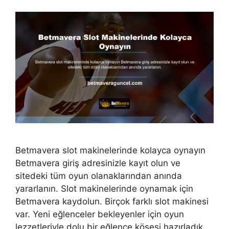
Betmavera slot makinelerinde kolayca oynayın
Betmavera giriş adresinizle kayıt olun ve
sitedeki tüm oyun olanaklarından anında
yararlanın. Slot makinelerinde oynamak için
Betmavera kaydolun. Birçok farklı slot makinesi
var. Yeni eğlenceler bekleyenler için oyun
lezzetleriyle dolu bir eğlence köşesi hazırladık.