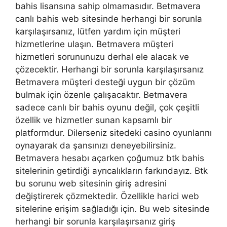
bahis lisansına sahip olmamasıdır. Betmavera
canlı bahis web sitesinde herhangi bir sorunla
karşılaşırsanız, lütfen yardım için müşteri
hizmetlerine ulaşın. Betmavera müşteri
hizmetleri sorununuzu derhal ele alacak ve
çözecektir. Herhangi bir sorunla karşılaşırsanız
Betmavera müşteri desteği uygun bir çözüm
bulmak için özenle çalışacaktır. Betmavera
sadece canlı bir bahis oyunu değil, çok çeşitli
özellik ve hizmetler sunan kapsamlı bir
platformdur. Dilerseniz sitedeki casino oyunlarını
oynayarak da şansınızı deneyebilirsiniz.
Betmavera hesabı açarken çoğumuz btk bahis
sitelerinin getirdiği ayrıcalıkların farkındayız. Btk
bu sorunu web sitesinin giriş adresini
değiştirerek çözmektedir. Özellikle harici web
sitelerine erişim sağladığı için. Bu web sitesinde
herhangi bir sorunla karşılaşırsanız giriş