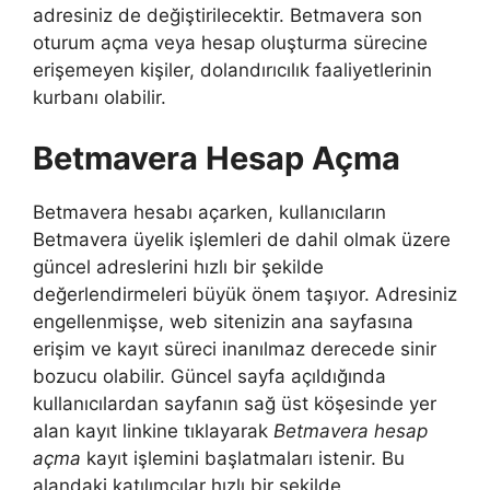
adresiniz de değiştirilecektir. Betmavera son
oturum açma veya hesap oluşturma sürecine
erişemeyen kişiler, dolandırıcılık faaliyetlerinin
kurbanı olabilir.
Betmavera Hesap Açma
Betmavera hesabı açarken, kullanıcıların
Betmavera üyelik işlemleri de dahil olmak üzere
güncel adreslerini hızlı bir şekilde
değerlendirmeleri büyük önem taşıyor. Adresiniz
engellenmişse, web sitenizin ana sayfasına
erişim ve kayıt süreci inanılmaz derecede sinir
bozucu olabilir. Güncel sayfa açıldığında
kullanıcılardan sayfanın sağ üst köşesinde yer
alan kayıt linkine tıklayarak
Betmavera hesap
açma
kayıt işlemini başlatmaları istenir. Bu
alandaki katılımcılar hızlı bir şekilde