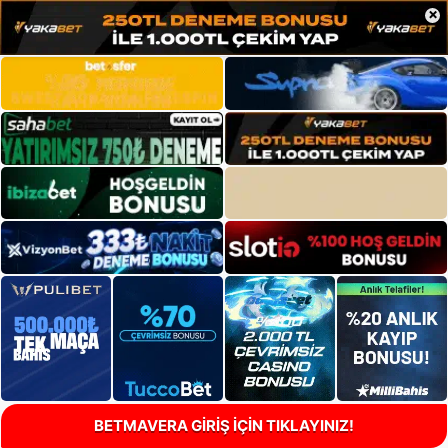
×
BETMAVERA GİRİŞ İÇİN TIKLAYINIZ!