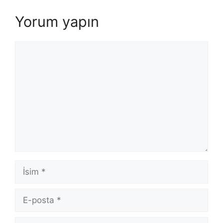
Yorum yapın
Yorum
İsim
E-
posta
İnternet