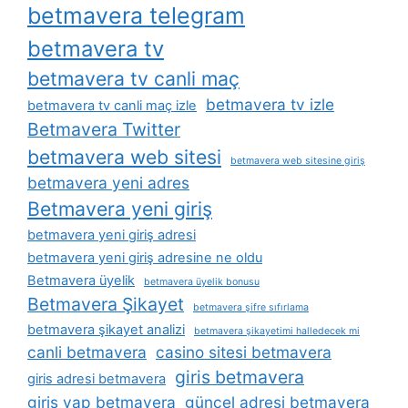
betmavera telegram
betmavera tv
betmavera tv canli maç
betmavera tv izle
betmavera tv canli maç izle
Betmavera Twitter
betmavera web sitesi
betmavera web sitesine giriş
betmavera yeni adres
Betmavera yeni giriş
betmavera yeni giriş adresi
betmavera yeni giriş adresine ne oldu
Betmavera üyelik
betmavera üyelik bonusu
Betmavera Şikayet
betmavera şifre sıfırlama
betmavera şikayet analizi
betmavera şikayetimi halledecek mi
canli betmavera
casino sitesi betmavera
giris betmavera
giris adresi betmavera
giris yap betmavera
güncel adresi betmavera