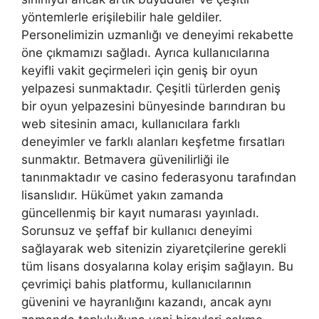
yöntemlerle erişilebilir hale geldiler.
Personelimizin uzmanlığı ve deneyimi rekabette
öne çıkmamızı sağladı. Ayrıca kullanıcılarına
keyifli vakit geçirmeleri için geniş bir oyun
yelpazesi sunmaktadır. Çeşitli türlerden geniş
bir oyun yelpazesini bünyesinde barındıran bu
web sitesinin amacı, kullanıcılara farklı
deneyimler ve farklı alanları keşfetme fırsatları
sunmaktır. Betmavera güvenilirliği ile
tanınmaktadır ve casino federasyonu tarafından
lisanslıdır. Hükümet yakın zamanda
güncellenmiş bir kayıt numarası yayınladı.
Sorunsuz ve şeffaf bir kullanıcı deneyimi
sağlayarak web sitenizin ziyaretçilerine gerekli
tüm lisans dosyalarına kolay erişim sağlayın. Bu
çevrimiçi bahis platformu, kullanıcılarının
güvenini ve hayranlığını kazandı, ancak aynı