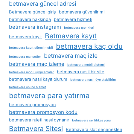
betmavera güncel adresi
Betmavera güncel giriş
betmavera güvenlir mi
betmavera hakkında
betmavera hizmeti
betmavera instagram
betmavera i̇çerikleri
Betmavera kayıt
betmavera kayit
betmavera kaç oldu
betmavera kayıt süreci mobil
betmavera maç izle
betmavera manşetler
betmavera maç izleme
betmavera mobil sistemi
betmavera nasil bir site
betmavera mobil uygulamalar
betmavera nasıl kayıt olurum
betmavera nasıl üye olabilirim
betmavera online hizmet
betmavera para yatırma
betmavera promosyon
betmavera promosyon kodu
betmavera ruleti nasıl oynanır
betmavera sertifikasyonu
Betmavera Sitesi
Betmavera slot seçenekleri