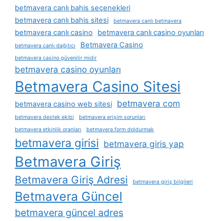
betmavera canlı bahis seçenekleri
betmavera canlı bahis sitesi
betmavera canlı betmavera
betmavera canlı casino
betmavera canlı casino oyunları
Betmavera Casino
betmavera canlı dağıtıcı
betmavera casino güvenilir midir
betmavera casino oyunları
Betmavera Casino Sitesi
betmavera com
betmavera casino web sitesi
betmavera destek ekibi
betmavera erişim sorunları
betmavera etkinlik oranları
betmavera form doldurmak
betmavera girisi
betmavera giris yap
Betmavera Giriş
Betmavera Giriş Adresi
betmavera giriş bilgileri
Betmavera Güncel
betmavera güncel adres