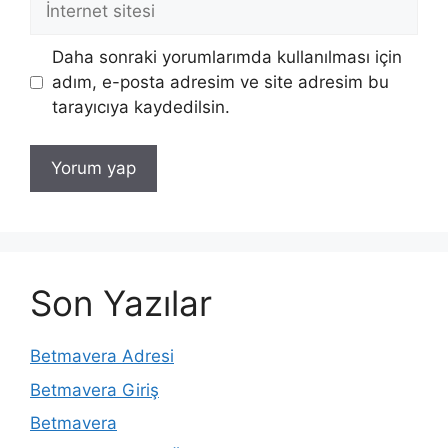
sitesi
Daha sonraki yorumlarımda kullanılması için
adım, e-posta adresim ve site adresim bu
tarayıcıya kaydedilsin.
Son Yazılar
Betmavera Adresi
Betmavera Giriş
Betmavera