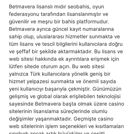
Betmavera lisanslı mıdır seobahis, oyun
federasyonu tarafından lisanslanmıştır ve
güvenilir ve meşru bir bahis platformudur.
Betmavera ayrıca güncel kayıt numaralarına
sahip olup, uluslararası hizmetler sunmakta ve
tüm lisans ve tescil bilgilerini kullanıcılara doğru
ve şeffaf bir şekilde aktarmaktadır. Bu lisans ve
web sitesi hakkında ek ayrıntılara erişmek için
lütfen sitede oturum açın. Bu web sitesi
yalnızca Türk kullanıcılara yönelik geniş bir
hizmet yelpazesi sunmakta ve önemli sayıda
yeni kullanıcıyı başarıyla çekmiştir. Günümüzün
gelişmiş ve global olarak erişilebilen teknolojisi
sayesinde Betmavera başta olmak üzere casino
sitelerinin lisanslama süreçlerinde olumlu
değişimler yaşanmaktadır. Geçmişte casino
web sitelerinin işlem seçenekleri ve kısıtlamaları
sınırlıydı ancak artık büyüdüler ve çeşitli