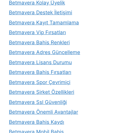
Betmavera Kolay Üyelik
Betmavera Destek İletişimi
Betmavera Kayıt Tamamlama
Betmavera Vip Fırsatları
Betmavera Bahis Renkleri
Betmavera Adres Güncelleme
Betmavera Lisans Durumu
Betmavera Bahis Fırsatları
Betmavera Spor Çevrimiçi
Betmavera Şirket Özellikleri
Betmavera Ssl Güvenliği
Betmavera Önemli Avantajlar
Betmavera Bahis Kaydı
Betmavera Mobil Bahis