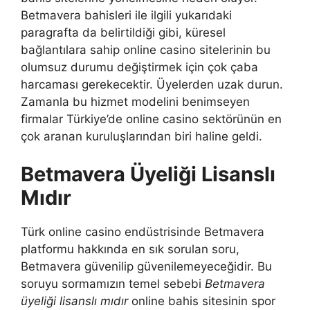
Betmavera bahisleri ile ilgili yukarıdaki
paragrafta da belirtildiği gibi, küresel
bağlantılara sahip online casino sitelerinin bu
olumsuz durumu değiştirmek için çok çaba
harcaması gerekecektir. Üyelerden uzak durun.
Zamanla bu hizmet modelini benimseyen
firmalar Türkiye’de online casino sektörünün en
çok aranan kuruluşlarından biri haline geldi.
Betmavera Üyeliği Lisanslı
Mıdır
Türk online casino endüstrisinde Betmavera
platformu hakkında en sık sorulan soru,
Betmavera güvenilip güvenilemeyeceğidir. Bu
soruyu sormamızın temel sebebi
Betmavera
üyeliği lisanslı mıdır
online bahis sitesinin spor