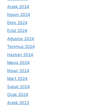
Aralık 2024
Kasım 2024
Ekim 2024
Eylül 2024
Ağustos 2024
Temmuz 2024
Haziran 2024
Mayıs 2024
Nisan 2024
Mart 2024
Şubat 2024
Ocak 2024
Aralık 2023