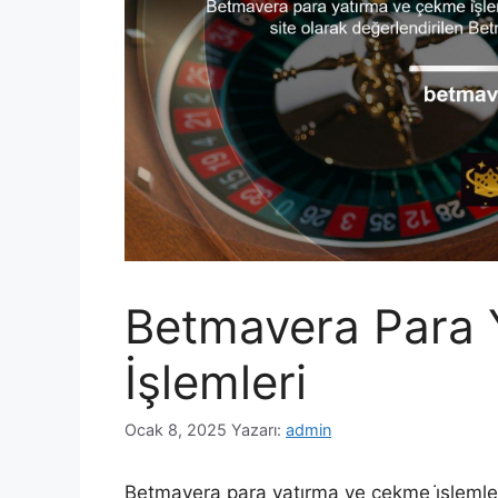
Betmavera Para 
İşlemleri
Ocak 8, 2025
Yazarı:
admin
Betmavera para yatırma ve çekme i̇şlemler