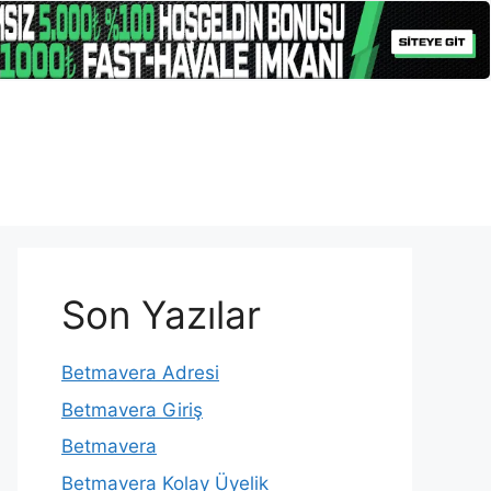
Son Yazılar
Betmavera Adresi
Betmavera Giriş
Betmavera
Betmavera Kolay Üyelik