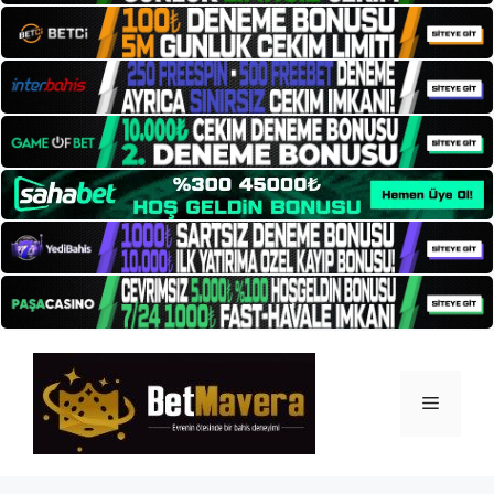
İçeriğe
atla
Menü