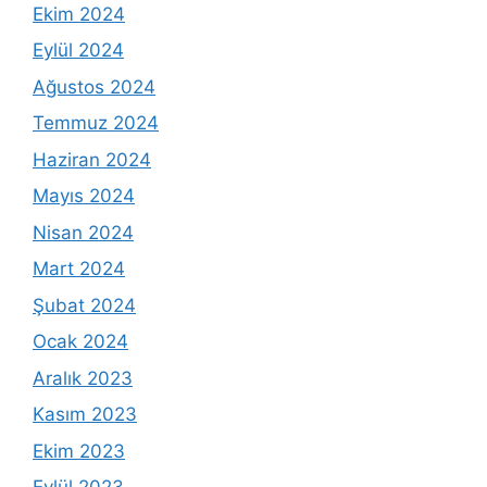
Ekim 2024
Eylül 2024
Ağustos 2024
Temmuz 2024
Haziran 2024
Mayıs 2024
Nisan 2024
Mart 2024
Şubat 2024
Ocak 2024
Aralık 2023
Kasım 2023
Ekim 2023