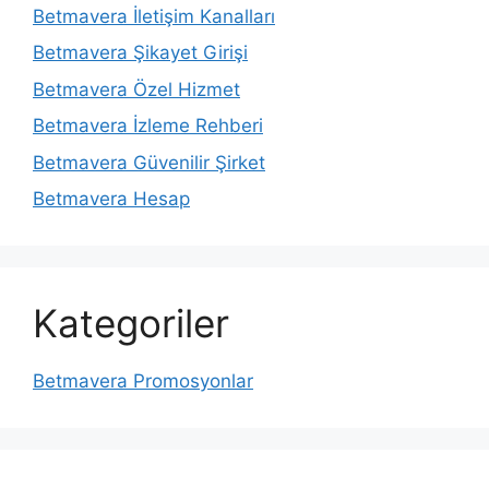
Betmavera İletişim Kanalları
Betmavera Şikayet Girişi
Betmavera Özel Hizmet
Betmavera İzleme Rehberi
Betmavera Güvenilir Şirket
Betmavera Hesap
Kategoriler
Betmavera Promosyonlar