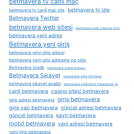
betmavera tv canli maç
betmavera tv izle
betmavera tv canli maç izle
Betmavera Twitter
betmavera web sitesi
betmavera web sitesine giriş
betmavera yeni adres
Betmavera yeni giriş
betmavera yeni giriş adresi
betmavera yeni giriş adresine ne oldu
Betmavera üyelik
betmavera üyelik bonusu
Betmavera Şikayet
betmavera şifre sıfırlama
betmavera şikayet analizi
betmavera şikayetimi halledecek mi
canli betmavera
casino sitesi betmavera
giris betmavera
giris adresi betmavera
giris yap betmavera
güncel adresi betmavera
güncel betmavera
kayit betmavera
mobil betmavera
yeni adresi betmavera
yeni giris betmavera