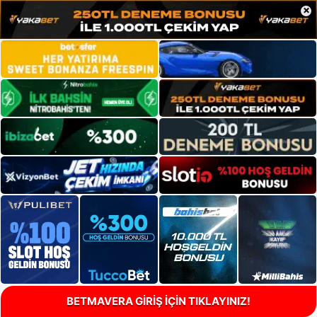
×
BETMAVERA GİRİŞ İÇİN TIKLAYINIZ!