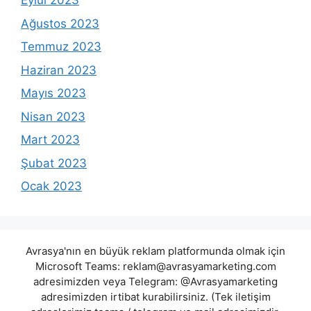
Eylül 2023
Ağustos 2023
Temmuz 2023
Haziran 2023
Mayıs 2023
Nisan 2023
Mart 2023
Şubat 2023
Ocak 2023
Avrasya'nın en büyük reklam platformunda olmak için
Microsoft Teams:
reklam@avrasyamarketing.com
adresimizden veya Telegram: @Avrasyamarketing
adresimizden irtibat kurabilirsiniz. (Tek iletişim