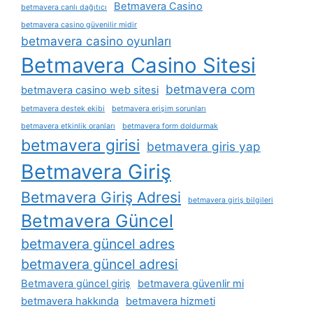
Betmavera Casino
betmavera canlı dağıtıcı
betmavera casino güvenilir midir
betmavera casino oyunları
Betmavera Casino Sitesi
betmavera com
betmavera casino web sitesi
betmavera destek ekibi
betmavera erişim sorunları
betmavera etkinlik oranları
betmavera form doldurmak
betmavera girisi
betmavera giris yap
Betmavera Giriş
Betmavera Giriş Adresi
betmavera giriş bilgileri
Betmavera Güncel
betmavera güncel adres
betmavera güncel adresi
Betmavera güncel giriş
betmavera güvenlir mi
betmavera hakkında
betmavera hizmeti