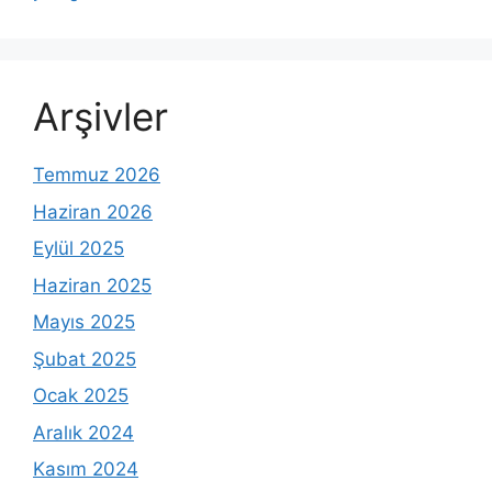
Arşivler
Temmuz 2026
Haziran 2026
Eylül 2025
Haziran 2025
Mayıs 2025
Şubat 2025
Ocak 2025
Aralık 2024
Kasım 2024