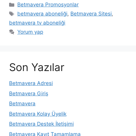
Kategoriler
Betmavera Promosyonlar
Etiketler
betmavera aboneliği
,
Betmavera Sitesi
,
betmavera tv aboneliği
Yorum yap
Son Yazılar
Betmavera Adresi
Betmavera Giriş
Betmavera
Betmavera Kolay Üyelik
Betmavera Destek İletişimi
Betmavera Kayıt Tamamlama