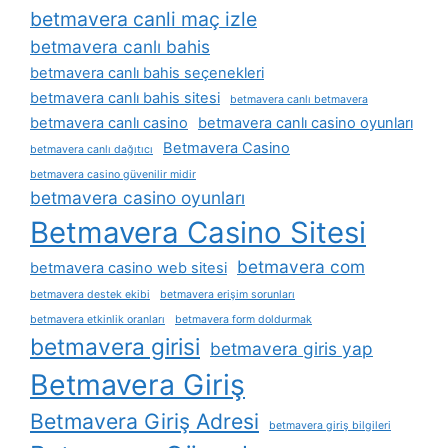
betmavera canli maç izle
betmavera canlı bahis
betmavera canlı bahis seçenekleri
betmavera canlı bahis sitesi
betmavera canlı betmavera
betmavera canlı casino
betmavera canlı casino oyunları
Betmavera Casino
betmavera canlı dağıtıcı
betmavera casino güvenilir midir
betmavera casino oyunları
Betmavera Casino Sitesi
betmavera com
betmavera casino web sitesi
betmavera destek ekibi
betmavera erişim sorunları
betmavera etkinlik oranları
betmavera form doldurmak
betmavera girisi
betmavera giris yap
Betmavera Giriş
Betmavera Giriş Adresi
betmavera giriş bilgileri