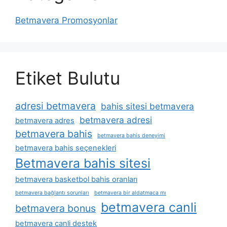
Betmavera Promosyonlar
Etiket Bulutu
adresi betmavera
bahis sitesi betmavera
betmavera adresi
betmavera adres
betmavera bahis
betmavera bahis deneyimi
betmavera bahis seçenekleri
Betmavera bahis sitesi
betmavera basketbol bahis oranları
betmavera bağlantı sorunları
betmavera bir aldatmaca mı
betmavera canli
betmavera bonus
betmavera canli destek