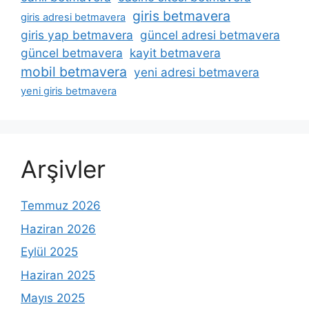
giris betmavera
giris adresi betmavera
giris yap betmavera
güncel adresi betmavera
güncel betmavera
kayit betmavera
mobil betmavera
yeni adresi betmavera
yeni giris betmavera
Arşivler
Temmuz 2026
Haziran 2026
Eylül 2025
Haziran 2025
Mayıs 2025