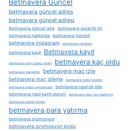
Betmavera Güncel
betmavera güncel adres
betmavera güncel adresi
Betmavera güncel giriş
betmavera güvenlir mi
betmavera hakkında
betmavera hizmeti
betmavera instagram
betmavera i̇çerikleri
Betmavera kayıt
betmavera kayit
betmavera kaç oldu
betmavera kayıt süreci mobil
betmavera maç izle
betmavera manşetler
betmavera maç izleme
betmavera mobil sistemi
betmavera nasil bir site
betmavera mobil uygulamalar
betmavera nasıl kayıt olurum
betmavera nasıl üye olabilirim
betmavera online hizmet
betmavera para yatırma
betmavera promosyon
betmavera promosyon kodu