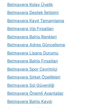
Betmavera Kolay Üyelik
Betmavera Destek İletişimi
Betmavera Kayıt Tamamlama
Betmavera Vip Fırsatları
Betmavera Bahis Renkleri
Betmavera Adres Güncelleme
Betmavera Lisans Durumu
Betmavera Bahis Fırsatları
Betmavera Spor Çevrimiçi
Betmavera Şirket Özellikleri
Betmavera Ssl Güvenliği
Betmavera Önemli Avantajlar
Betmavera Bahis Kaydı