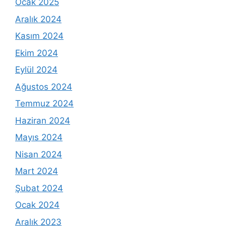
Ocak 2025
Aralık 2024
Kasım 2024
Ekim 2024
Eylül 2024
Ağustos 2024
Temmuz 2024
Haziran 2024
Mayıs 2024
Nisan 2024
Mart 2024
Şubat 2024
Ocak 2024
Aralık 2023