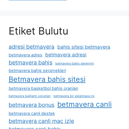
Etiket Bulutu
adresi betmavera
bahis sitesi betmavera
betmavera adresi
betmavera adres
betmavera bahis
betmavera bahis deneyimi
betmavera bahis seçenekleri
Betmavera bahis sitesi
betmavera basketbol bahis oranları
betmavera bağlantı sorunları
betmavera bir aldatmaca mı
betmavera canli
betmavera bonus
betmavera canli destek
betmavera canli maç izle
betmavera canlı bahis