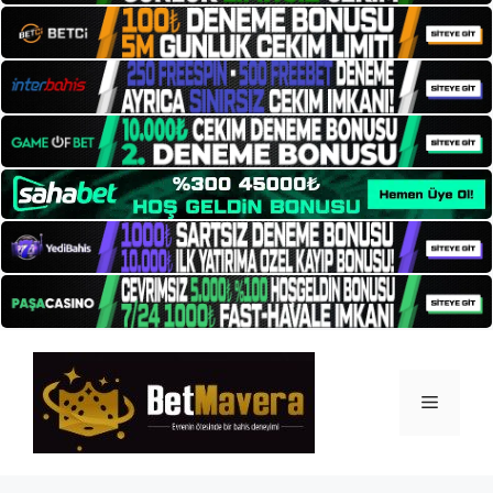
İçeriğe
atla
Menü