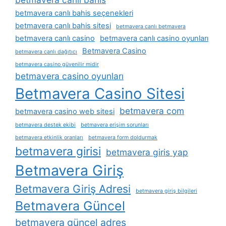
betmavera canlı bahis seçenekleri
betmavera canlı bahis sitesi
betmavera canlı betmavera
betmavera canlı casino
betmavera canlı casino oyunları
Betmavera Casino
betmavera canlı dağıtıcı
betmavera casino güvenilir midir
betmavera casino oyunları
Betmavera Casino Sitesi
betmavera com
betmavera casino web sitesi
betmavera destek ekibi
betmavera erişim sorunları
betmavera etkinlik oranları
betmavera form doldurmak
betmavera girisi
betmavera giris yap
Betmavera Giriş
Betmavera Giriş Adresi
betmavera giriş bilgileri
Betmavera Güncel
betmavera güncel adres