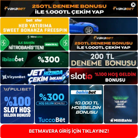
×
BETMAVERA GİRİŞ İÇİN TIKLAYINIZ!