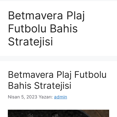
Betmavera Plaj
Futbolu Bahis
Stratejisi
Betmavera Plaj Futbolu
Bahis Stratejisi
Nisan 5, 2023
Yazarı:
admin