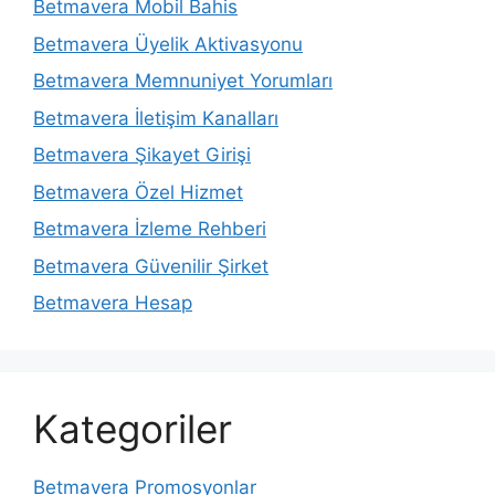
Betmavera Mobil Bahis
Betmavera Üyelik Aktivasyonu
Betmavera Memnuniyet Yorumları
Betmavera İletişim Kanalları
Betmavera Şikayet Girişi
Betmavera Özel Hizmet
Betmavera İzleme Rehberi
Betmavera Güvenilir Şirket
Betmavera Hesap
Kategoriler
Betmavera Promosyonlar