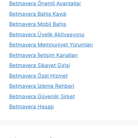
Betmavera Önemli Avantajlar
Betmavera Bahis Kaydı
Betmavera Mobil Bahis
Betmavera Üyelik Aktivasyonu
Betmavera Memnuniyet Yorumları
Betmavera İletişim Kanalları
Betmavera Şikayet Girişi
Betmavera Özel Hizmet
Betmavera İzleme Rehberi
Betmavera Güvenilir Şirket
Betmavera Hesap