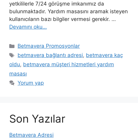
yetkililerle 7/24 görüşme imkanımız da
bulunmaktadır. Yardım masasını aramak isteyen
kullanıcıların bazı bilgiler vermesi gerekir. …
Devamını oku…
Kategoriler
Betmavera Promosyonlar
Etiketler
betmavera bağlantı adresi
,
betmavera kaç
oldu
,
betmavera müşteri hizmetleri yardım
masası
Yorum yap
Son Yazılar
Betmavera Adresi