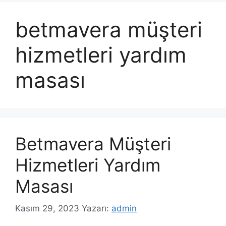
betmavera müşteri
hizmetleri yardım
masası
Betmavera Müşteri
Hizmetleri Yardım
Masası
Kasım 29, 2023
Yazarı:
admin