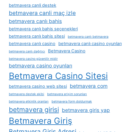
betmavera canli destek
betmavera canli maç izle
betmavera canlı bahis
betmavera canlı bahis seçenekleri
betmavera canlı bahis sitesi
betmavera canlı betmavera
betmavera canlı casino
betmavera canlı casino oyunları
Betmavera Casino
betmavera canlı dağıtıcı
betmavera casino güvenilir midir
betmavera casino oyunları
Betmavera Casino Sitesi
betmavera com
betmavera casino web sitesi
betmavera destek ekibi
betmavera erişim sorunları
betmavera etkinlik oranları
betmavera form doldurmak
betmavera girisi
betmavera giris yap
Betmavera Giriş
Betmavera Giriş Adresi