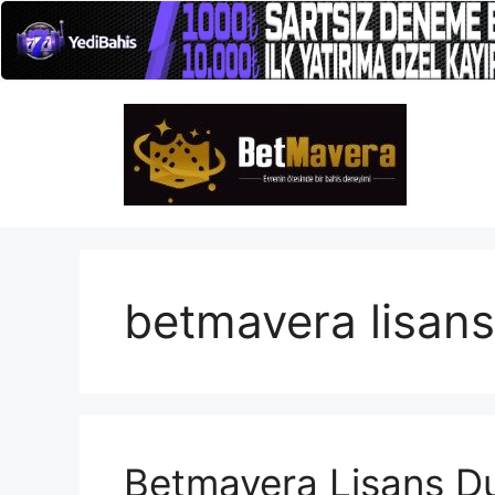
İçeriğe
atla
betmavera lisan
Betmavera Lisans D