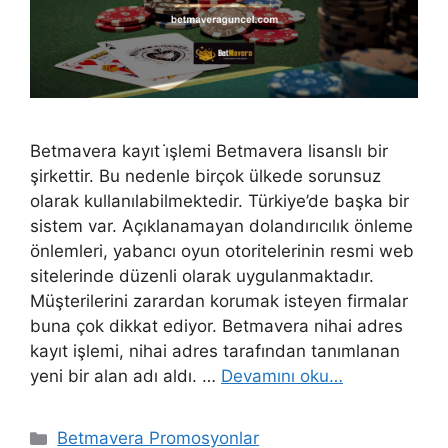
Betmavera kayıt i̇şlemi Betmavera lisanslı bir
şirkettir. Bu nedenle birçok ülkede sorunsuz
olarak kullanılabilmektedir. Türkiye’de başka bir
sistem var. Açıklanamayan dolandırıcılık önleme
önlemleri, yabancı oyun otoritelerinin resmi web
sitelerinde düzenli olarak uygulanmaktadır.
Müşterilerini zarardan korumak isteyen firmalar
buna çok dikkat ediyor. Betmavera nihai adres
kayıt işlemi, nihai adres tarafından tanımlanan
yeni bir alan adı aldı. …
Devamını oku…
Kategoriler
Betmavera Promosyonlar