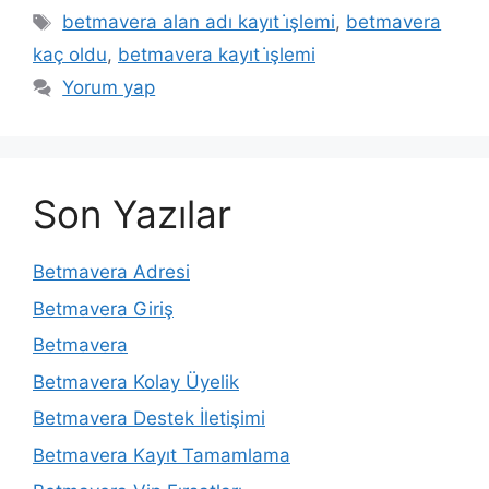
Etiketler
betmavera alan adı kayıt i̇şlemi
,
betmavera
kaç oldu
,
betmavera kayıt i̇şlemi
Yorum yap
Son Yazılar
Betmavera Adresi
Betmavera Giriş
Betmavera
Betmavera Kolay Üyelik
Betmavera Destek İletişimi
Betmavera Kayıt Tamamlama