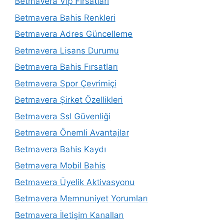
Betmavera Vip Fırsatları
Betmavera Bahis Renkleri
Betmavera Adres Güncelleme
Betmavera Lisans Durumu
Betmavera Bahis Fırsatları
Betmavera Spor Çevrimiçi
Betmavera Şirket Özellikleri
Betmavera Ssl Güvenliği
Betmavera Önemli Avantajlar
Betmavera Bahis Kaydı
Betmavera Mobil Bahis
Betmavera Üyelik Aktivasyonu
Betmavera Memnuniyet Yorumları
Betmavera İletişim Kanalları