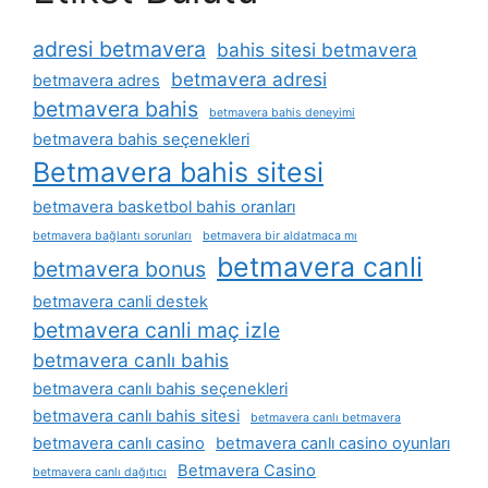
adresi betmavera
bahis sitesi betmavera
betmavera adresi
betmavera adres
betmavera bahis
betmavera bahis deneyimi
betmavera bahis seçenekleri
Betmavera bahis sitesi
betmavera basketbol bahis oranları
betmavera bağlantı sorunları
betmavera bir aldatmaca mı
betmavera canli
betmavera bonus
betmavera canli destek
betmavera canli maç izle
betmavera canlı bahis
betmavera canlı bahis seçenekleri
betmavera canlı bahis sitesi
betmavera canlı betmavera
betmavera canlı casino
betmavera canlı casino oyunları
Betmavera Casino
betmavera canlı dağıtıcı