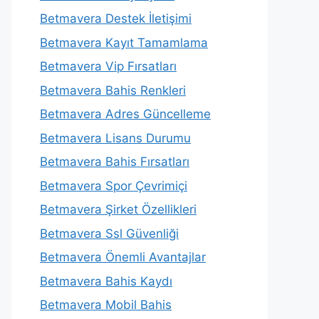
Betmavera Destek İletişimi
Betmavera Kayıt Tamamlama
Betmavera Vip Fırsatları
Betmavera Bahis Renkleri
Betmavera Adres Güncelleme
Betmavera Lisans Durumu
Betmavera Bahis Fırsatları
Betmavera Spor Çevrimiçi
Betmavera Şirket Özellikleri
Betmavera Ssl Güvenliği
Betmavera Önemli Avantajlar
Betmavera Bahis Kaydı
Betmavera Mobil Bahis