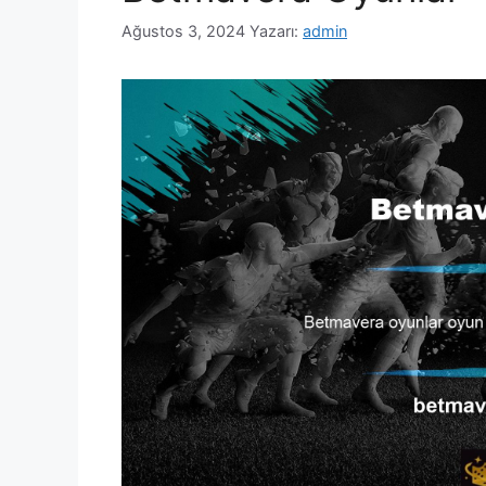
Ağustos 3, 2024
Yazarı:
admin