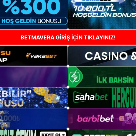
BETMAVERA GİRİŞ İÇİN TIKLAYINIZ!