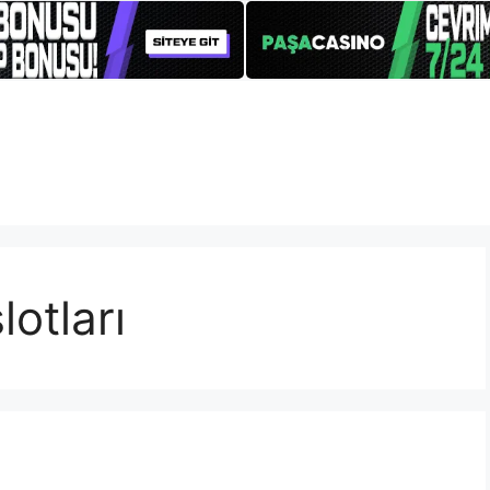
lotları