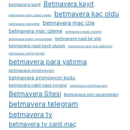
Betmavera kayıt
betmavera kayit
betmavera kaç oldu
betmavera kayıt süreci mobil
betmavera maç izle
betmavera manşetler
betmavera maç izleme
betmavera mobil sistemi
betmavera nasil bir site
betmavera mobil uygulamalar
betmavera nasıl kayıt olurum
betmavera nasıl üye olabilirim
betmavera online hizmet
betmavera para yatırma
betmavera promosyon
betmavera promosyon kodu
betmavera ruleti nasıl oynanır
betmavera sertifikasyonu
Betmavera Sitesi
Betmavera slot seçenekleri
betmavera telegram
betmavera tv
betmavera tv canli maç