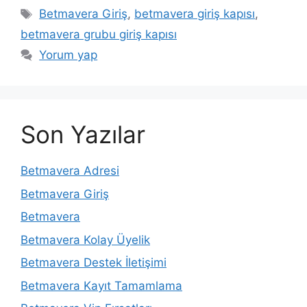
Etiketler
Betmavera Giriş
,
betmavera giriş kapısı
,
betmavera grubu giriş kapısı
Yorum yap
Son Yazılar
Betmavera Adresi
Betmavera Giriş
Betmavera
Betmavera Kolay Üyelik
Betmavera Destek İletişimi
Betmavera Kayıt Tamamlama