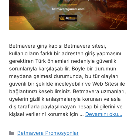
Betmavera giriş kapısı Betmavera sitesi,
kullanıcıların farklı bir adresten giriş yapmasını
gerektiren Türk önlemleri nedeniyle güvenlik
sorunlarıyla karşılaşabilir. Böyle bir durumun
meydana gelmesi durumunda, bu tür olayları
güvenli bir şekilde inceleyebilir ve Web Sitesi ile
bağlantınızı kesebilirsiniz. Betmavera uzmanları,
üyelerin gizlilik anlaşmalarıyla korunan ve asla
dış taraflarla paylaşılmayan hesap bilgilerini ve
kişisel verilerini korumak için …
Devamını oku…
Kategoriler
Betmavera Promosyonlar