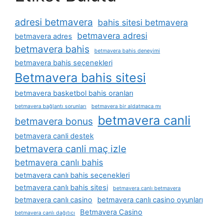
adresi betmavera
bahis sitesi betmavera
betmavera adresi
betmavera adres
betmavera bahis
betmavera bahis deneyimi
betmavera bahis seçenekleri
Betmavera bahis sitesi
betmavera basketbol bahis oranları
betmavera bağlantı sorunları
betmavera bir aldatmaca mı
betmavera canli
betmavera bonus
betmavera canli destek
betmavera canli maç izle
betmavera canlı bahis
betmavera canlı bahis seçenekleri
betmavera canlı bahis sitesi
betmavera canlı betmavera
betmavera canlı casino
betmavera canlı casino oyunları
Betmavera Casino
betmavera canlı dağıtıcı