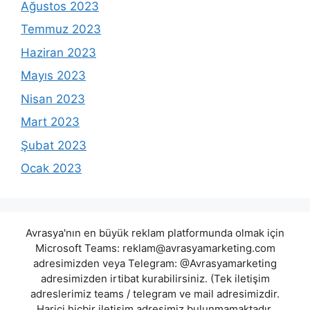
Ağustos 2023
Temmuz 2023
Haziran 2023
Mayıs 2023
Nisan 2023
Mart 2023
Şubat 2023
Ocak 2023
Avrasya'nın en büyük reklam platformunda olmak için
Microsoft Teams:
reklam@avrasyamarketing.com
adresimizden veya Telegram: @Avrasyamarketing
adresimizden irtibat kurabilirsiniz. (Tek iletişim
adreslerimiz teams / telegram ve mail adresimizdir.
Harici hiçbir iletişim adresimiz bulunmamaktadır.