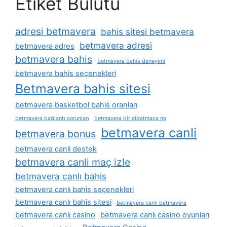
Etiket Bulutu
adresi betmavera
bahis sitesi betmavera
betmavera adresi
betmavera adres
betmavera bahis
betmavera bahis deneyimi
betmavera bahis seçenekleri
Betmavera bahis sitesi
betmavera basketbol bahis oranları
betmavera bağlantı sorunları
betmavera bir aldatmaca mı
betmavera canli
betmavera bonus
betmavera canli destek
betmavera canli maç izle
betmavera canlı bahis
betmavera canlı bahis seçenekleri
betmavera canlı bahis sitesi
betmavera canlı betmavera
betmavera canlı casino
betmavera canlı casino oyunları