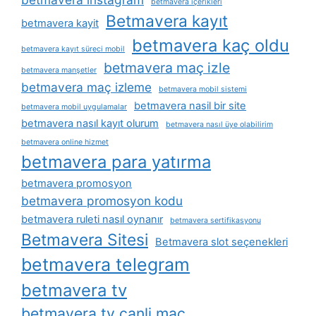
betmavera i̇çerikleri
Betmavera kayıt
betmavera kayit
betmavera kaç oldu
betmavera kayıt süreci mobil
betmavera maç izle
betmavera manşetler
betmavera maç izleme
betmavera mobil sistemi
betmavera nasil bir site
betmavera mobil uygulamalar
betmavera nasıl kayıt olurum
betmavera nasıl üye olabilirim
betmavera online hizmet
betmavera para yatırma
betmavera promosyon
betmavera promosyon kodu
betmavera ruleti nasıl oynanır
betmavera sertifikasyonu
Betmavera Sitesi
Betmavera slot seçenekleri
betmavera telegram
betmavera tv
betmavera tv canli maç