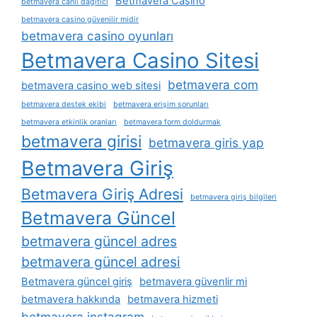
Betmavera Casino
betmavera canlı dağıtıcı
betmavera casino güvenilir midir
betmavera casino oyunları
Betmavera Casino Sitesi
betmavera com
betmavera casino web sitesi
betmavera destek ekibi
betmavera erişim sorunları
betmavera etkinlik oranları
betmavera form doldurmak
betmavera girisi
betmavera giris yap
Betmavera Giriş
Betmavera Giriş Adresi
betmavera giriş bilgileri
Betmavera Güncel
betmavera güncel adres
betmavera güncel adresi
Betmavera güncel giriş
betmavera güvenlir mi
betmavera hakkında
betmavera hizmeti
betmavera instagram