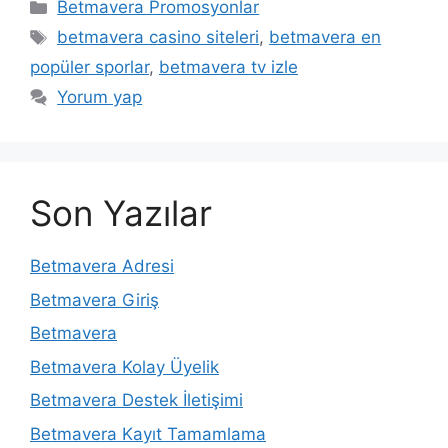
Kategoriler
Betmavera Promosyonlar
Etiketler
betmavera casino siteleri
,
betmavera en
popüler sporlar
,
betmavera tv izle
Yorum yap
Son Yazılar
Betmavera Adresi
Betmavera Giriş
Betmavera
Betmavera Kolay Üyelik
Betmavera Destek İletişimi
Betmavera Kayıt Tamamlama