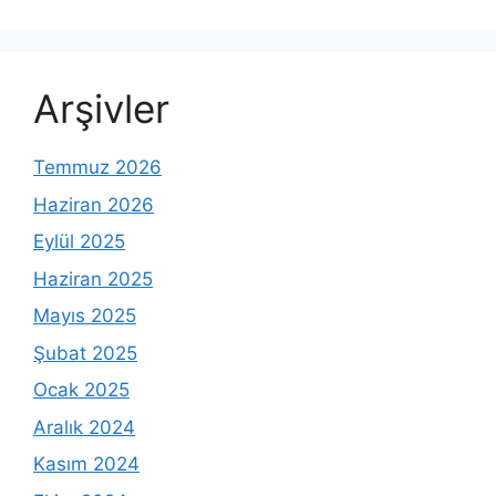
Arşivler
Temmuz 2026
Haziran 2026
Eylül 2025
Haziran 2025
Mayıs 2025
Şubat 2025
Ocak 2025
Aralık 2024
Kasım 2024