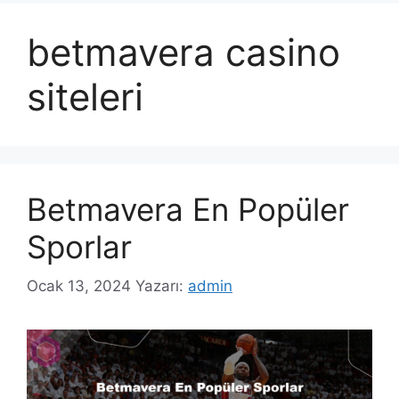
betmavera casino
siteleri
Betmavera En Popüler
Sporlar
Ocak 13, 2024
Yazarı:
admin