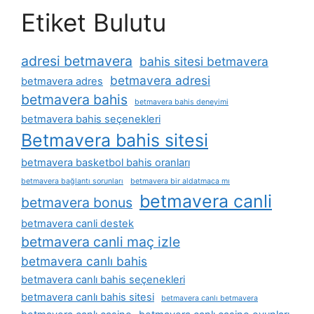
Etiket Bulutu
adresi betmavera
bahis sitesi betmavera
betmavera adresi
betmavera adres
betmavera bahis
betmavera bahis deneyimi
betmavera bahis seçenekleri
Betmavera bahis sitesi
betmavera basketbol bahis oranları
betmavera bağlantı sorunları
betmavera bir aldatmaca mı
betmavera canli
betmavera bonus
betmavera canli destek
betmavera canli maç izle
betmavera canlı bahis
betmavera canlı bahis seçenekleri
betmavera canlı bahis sitesi
betmavera canlı betmavera