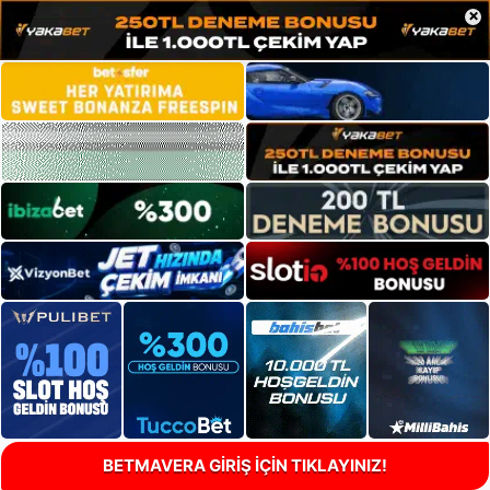
×
BETMAVERA GİRİŞ İÇİN TIKLAYINIZ!