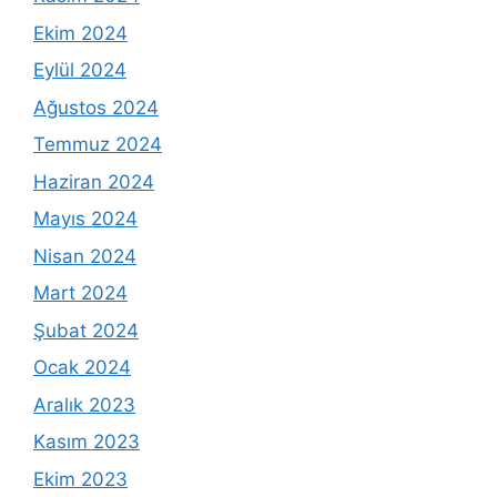
Ekim 2024
Eylül 2024
Ağustos 2024
Temmuz 2024
Haziran 2024
Mayıs 2024
Nisan 2024
Mart 2024
Şubat 2024
Ocak 2024
Aralık 2023
Kasım 2023
Ekim 2023