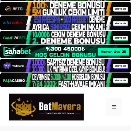
İçeriğe
atla
Menü