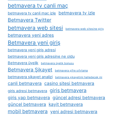
betmavera tv canli maç
betmavera tv izle
betmavera tv canli maç izle
Betmavera Twitter
betmavera web sitesi
betmavera web sitesine giriş
betmavera yeni adres
Betmavera yeni giriş
betmavera yeni giriş adresi
betmavera yeni giriş adresine ne oldu
Betmavera üyelik
betmavera üyelik bonusu
Betmavera Şikayet
betmavera şifre sıfırlama
betmavera şikayet analizi
betmavera şikayetimi halledecek mi
canli betmavera
casino sitesi betmavera
giris betmavera
giris adresi betmavera
giris yap betmavera
güncel adresi betmavera
güncel betmavera
kayit betmavera
mobil betmavera
yeni adresi betmavera