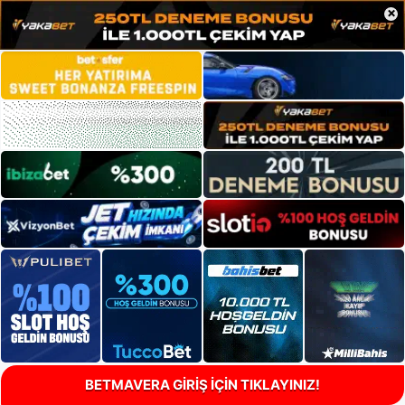
×
BETMAVERA GİRİŞ İÇİN TIKLAYINIZ!