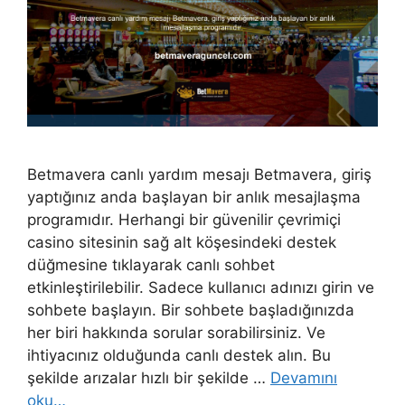
Betmavera canlı yardım mesajı Betmavera, giriş
yaptığınız anda başlayan bir anlık mesajlaşma
programıdır. Herhangi bir güvenilir çevrimiçi
casino sitesinin sağ alt köşesindeki destek
düğmesine tıklayarak canlı sohbet
etkinleştirilebilir. Sadece kullanıcı adınızı girin ve
sohbete başlayın. Bir sohbete başladığınızda
her biri hakkında sorular sorabilirsiniz. Ve
ihtiyacınız olduğunda canlı destek alın. Bu
şekilde arızalar hızlı bir şekilde …
Devamını
oku…