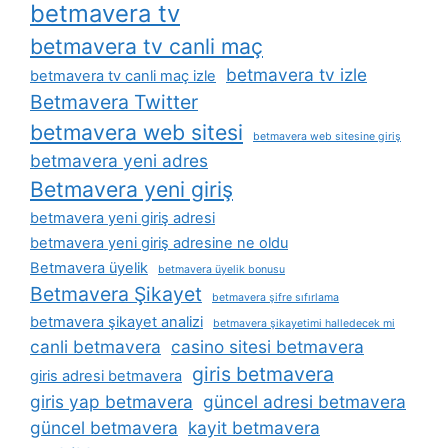
betmavera tv
betmavera tv canli maç
betmavera tv izle
betmavera tv canli maç izle
Betmavera Twitter
betmavera web sitesi
betmavera web sitesine giriş
betmavera yeni adres
Betmavera yeni giriş
betmavera yeni giriş adresi
betmavera yeni giriş adresine ne oldu
Betmavera üyelik
betmavera üyelik bonusu
Betmavera Şikayet
betmavera şifre sıfırlama
betmavera şikayet analizi
betmavera şikayetimi halledecek mi
canli betmavera
casino sitesi betmavera
giris betmavera
giris adresi betmavera
giris yap betmavera
güncel adresi betmavera
güncel betmavera
kayit betmavera