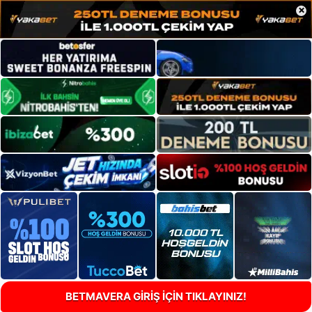
×
BETMAVERA GİRİŞ İÇİN TIKLAYINIZ!