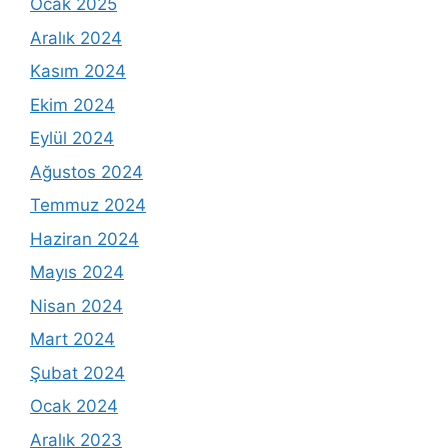
Ocak 2025
Aralık 2024
Kasım 2024
Ekim 2024
Eylül 2024
Ağustos 2024
Temmuz 2024
Haziran 2024
Mayıs 2024
Nisan 2024
Mart 2024
Şubat 2024
Ocak 2024
Aralık 2023