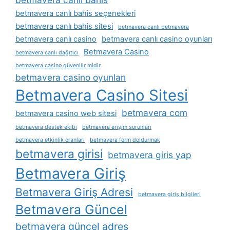
betmavera canlı bahis seçenekleri
betmavera canlı bahis sitesi
betmavera canlı betmavera
betmavera canlı casino
betmavera canlı casino oyunları
Betmavera Casino
betmavera canlı dağıtıcı
betmavera casino güvenilir midir
betmavera casino oyunları
Betmavera Casino Sitesi
betmavera com
betmavera casino web sitesi
betmavera destek ekibi
betmavera erişim sorunları
betmavera etkinlik oranları
betmavera form doldurmak
betmavera girisi
betmavera giris yap
Betmavera Giriş
Betmavera Giriş Adresi
betmavera giriş bilgileri
Betmavera Güncel
betmavera güncel adres