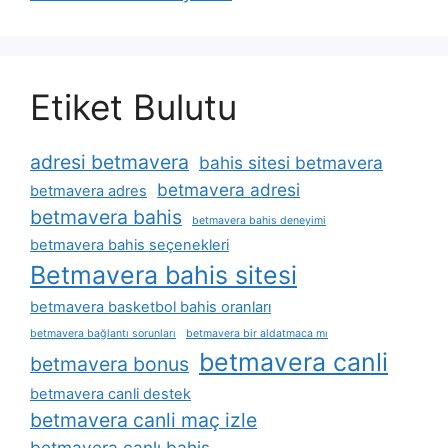
Etiket Bulutu
adresi betmavera
bahis sitesi betmavera
betmavera adresi
betmavera adres
betmavera bahis
betmavera bahis deneyimi
betmavera bahis seçenekleri
Betmavera bahis sitesi
betmavera basketbol bahis oranları
betmavera bağlantı sorunları
betmavera bir aldatmaca mı
betmavera canli
betmavera bonus
betmavera canli destek
betmavera canli maç izle
betmavera canlı bahis