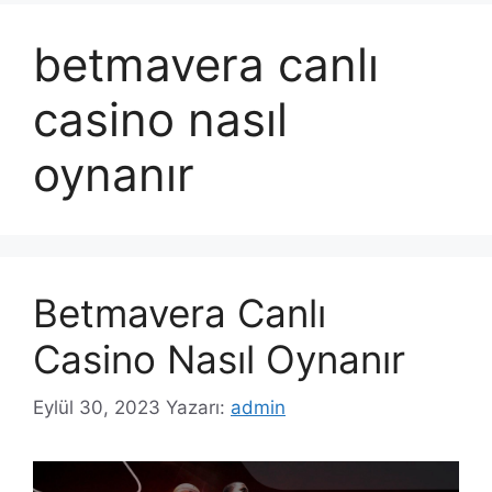
betmavera canlı
casino nasıl
oynanır
Betmavera Canlı
Casino Nasıl Oynanır
Eylül 30, 2023
Yazarı:
admin