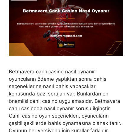
Betmavera canlı casino nasıl oynanır
oyuncuların ödeme yaptıktan sonra bahis
seçeneklerine nasıl bahis yapacakları
konusunda bazı soruları var. Bunlardan en
önemlisi canlı casino uygulamasıdır. Betmavera
canlı casinoda nasıl oynanır sorusu ilginçtir.
Canlı casino oyun seçenekleri, oyuncuların
çeşitli şekillerde bahis oynamasına olanak tanır.
Oyunun her versiyonu için kurallar farklıdır.