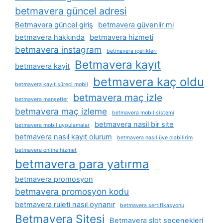
betmavera güncel adresi
Betmavera güncel giriş
betmavera güvenlir mi
betmavera hakkında
betmavera hizmeti
betmavera instagram
betmavera i̇çerikleri
Betmavera kayıt
betmavera kayit
betmavera kaç oldu
betmavera kayıt süreci mobil
betmavera maç izle
betmavera manşetler
betmavera maç izleme
betmavera mobil sistemi
betmavera nasil bir site
betmavera mobil uygulamalar
betmavera nasıl kayıt olurum
betmavera nasıl üye olabilirim
betmavera online hizmet
betmavera para yatırma
betmavera promosyon
betmavera promosyon kodu
betmavera ruleti nasıl oynanır
betmavera sertifikasyonu
Betmavera Sitesi
Betmavera slot seçenekleri