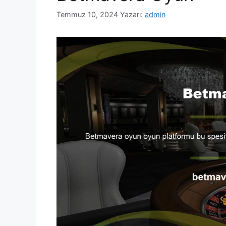
Temmuz 10, 2024
Yazarı:
admin