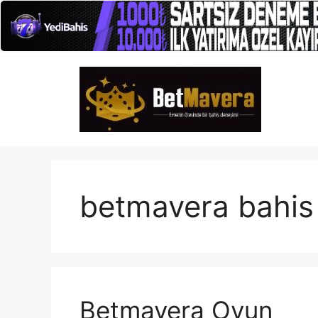
İçeriğe
atla
betmavera bahis
Betmavera Oyun