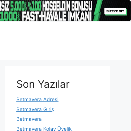
Son Yazılar
Betmavera Adresi
Betmavera Giriş
Betmavera
Betmavera Kolay Üyelik