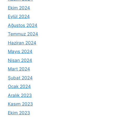
Ekim 2024
Eylül 2024
Ağustos 2024
Temmuz 2024
Haziran 2024
Mayıs 2024
Nisan 2024
Mart 2024
Şubat 2024
Ocak 2024
Aralık 2023
Kasım 2023
Ekim 2023