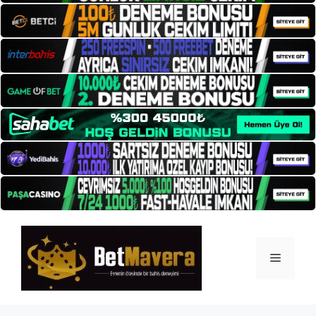
İçeriğe
atla
Menü