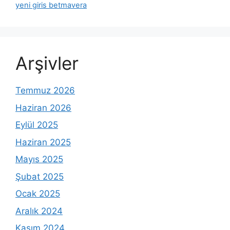
yeni giris betmavera
Arşivler
Temmuz 2026
Haziran 2026
Eylül 2025
Haziran 2025
Mayıs 2025
Şubat 2025
Ocak 2025
Aralık 2024
Kasım 2024