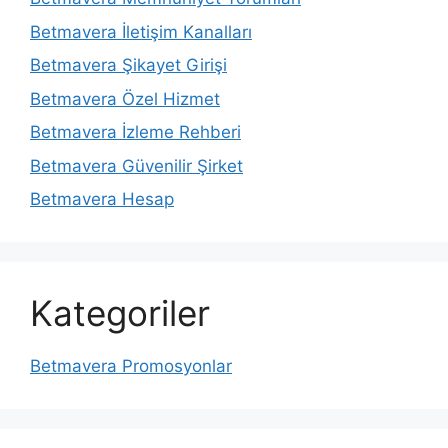
Betmavera İletişim Kanalları
Betmavera Şikayet Girişi
Betmavera Özel Hizmet
Betmavera İzleme Rehberi
Betmavera Güvenilir Şirket
Betmavera Hesap
Kategoriler
Betmavera Promosyonlar