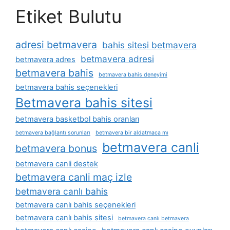
Etiket Bulutu
adresi betmavera
bahis sitesi betmavera
betmavera adresi
betmavera adres
betmavera bahis
betmavera bahis deneyimi
betmavera bahis seçenekleri
Betmavera bahis sitesi
betmavera basketbol bahis oranları
betmavera bağlantı sorunları
betmavera bir aldatmaca mı
betmavera canli
betmavera bonus
betmavera canli destek
betmavera canli maç izle
betmavera canlı bahis
betmavera canlı bahis seçenekleri
betmavera canlı bahis sitesi
betmavera canlı betmavera