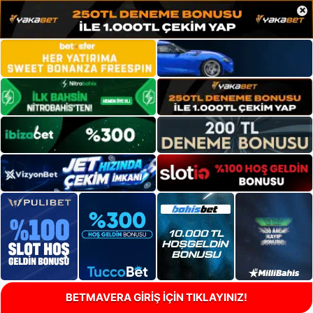
×
BETMAVERA GİRİŞ İÇİN TIKLAYINIZ!