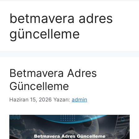
betmavera adres
güncelleme
Betmavera Adres
Güncelleme
Haziran 15, 2026
Yazarı:
admin