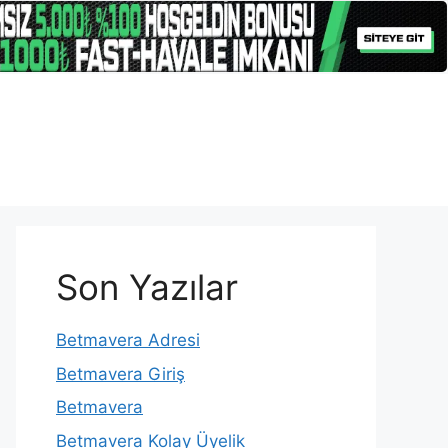
Son Yazılar
Betmavera Adresi
Betmavera Giriş
Betmavera
Betmavera Kolay Üyelik