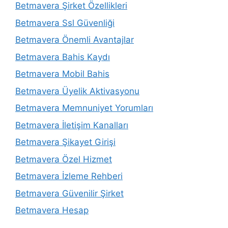
Betmavera Şirket Özellikleri
Betmavera Ssl Güvenliği
Betmavera Önemli Avantajlar
Betmavera Bahis Kaydı
Betmavera Mobil Bahis
Betmavera Üyelik Aktivasyonu
Betmavera Memnuniyet Yorumları
Betmavera İletişim Kanalları
Betmavera Şikayet Girişi
Betmavera Özel Hizmet
Betmavera İzleme Rehberi
Betmavera Güvenilir Şirket
Betmavera Hesap