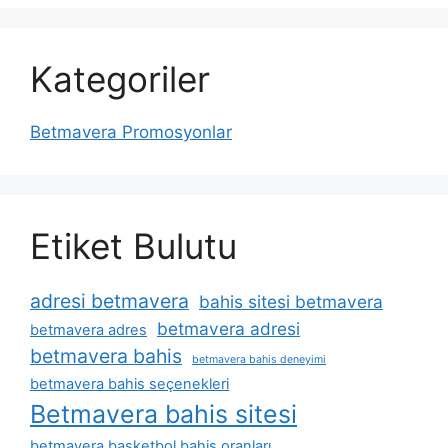
Kategoriler
Betmavera Promosyonlar
Etiket Bulutu
adresi betmavera
bahis sitesi betmavera
betmavera adresi
betmavera adres
betmavera bahis
betmavera bahis deneyimi
betmavera bahis seçenekleri
Betmavera bahis sitesi
betmavera basketbol bahis oranları