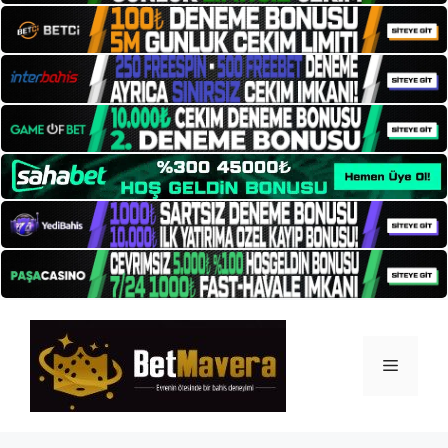
İçeriğe
atla
Menü