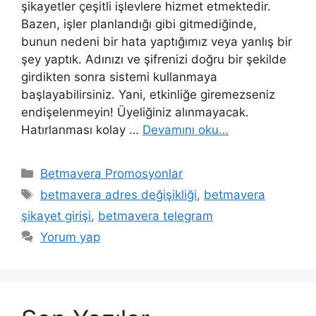
şikayetler çeşitli işlevlere hizmet etmektedir.
Bazen, işler planlandığı gibi gitmediğinde,
bunun nedeni bir hata yaptığımız veya yanlış bir
şey yaptık. Adınızı ve şifrenizi doğru bir şekilde
girdikten sonra sistemi kullanmaya
başlayabilirsiniz. Yani, etkinliğe giremezseniz
endişelenmeyin! Üyeliğiniz alınmayacak.
Hatırlanması kolay …
Devamını oku…
Kategoriler
Betmavera Promosyonlar
Etiketler
betmavera adres değişikliği
,
betmavera
şikayet girişi
,
betmavera telegram
Yorum yap