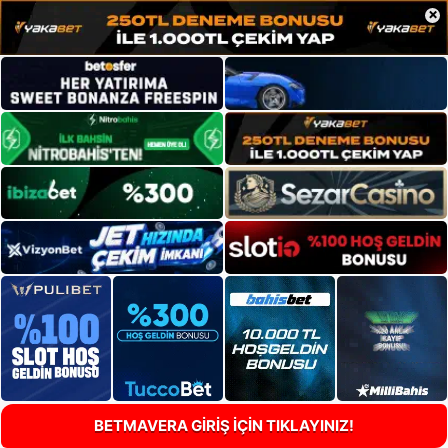
×
BETMAVERA GİRİŞ İÇİN TIKLAYINIZ!