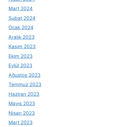
Mart 2024
Şubat 2024
Ocak 2024
Aralık 2023
Kasım 2023
Ekim 2023
Eylül 2023
Ağustos 2023
Temmuz 2023
Haziran 2023
Mayıs 2023
Nisan 2023
Mart 2023