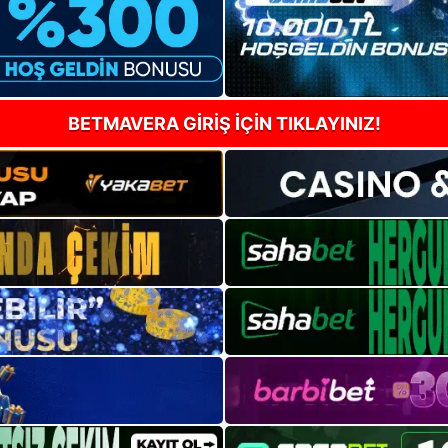
BETMAVERA GİRİŞ İÇİN TIKLAYINIZ!