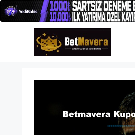
İçeriğe
atla