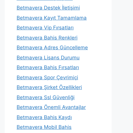
Betmavera Destek İletişimi
Betmavera Kayıt Tamamlama
Betmavera Vip Fırsatları
Betmavera Bahis Renkleri
Betmavera Adres Güncelleme
Betmavera Lisans Durumu
Betmavera Bahis Fırsatları
Betmavera Spor Çevrimiçi
Betmavera Şirket Özellikleri
Betmavera Ssl Güvenliği
Betmavera Önemli Avantajlar
Betmavera Bahis Kaydı
Betmavera Mobil Bahis