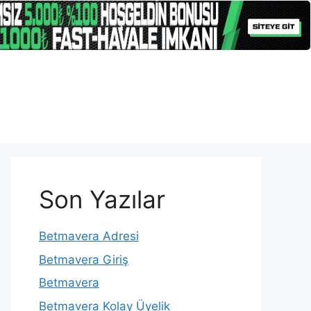
Son Yazılar
Betmavera Adresi
Betmavera Giriş
Betmavera
Betmavera Kolay Üyelik