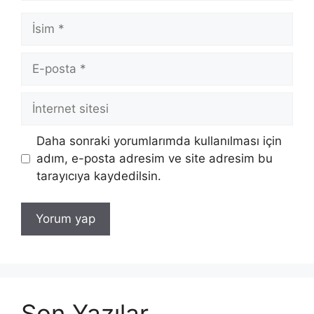
İsim
E-
posta
İnternet
sitesi
Daha sonraki yorumlarımda kullanılması için
adım, e-posta adresim ve site adresim bu
tarayıcıya kaydedilsin.
Son Yazılar