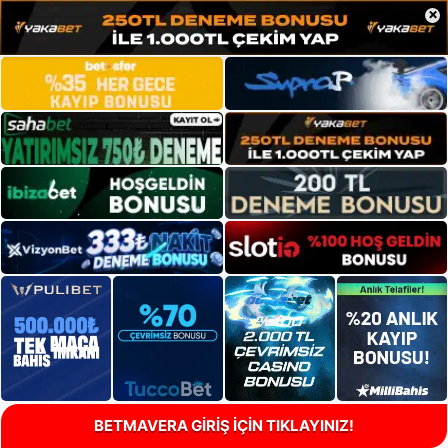
×
BETMAVERA GİRİŞ İÇİN TIKLAYINIZ!