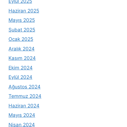
Eylül 2025
Haziran 2025
Mayıs 2025
Şubat 2025
Ocak 2025
Aralık 2024
Kasım 2024
Ekim 2024
Eylül 2024
Ağustos 2024
Temmuz 2024
Haziran 2024
Mayıs 2024
Nisan 2024