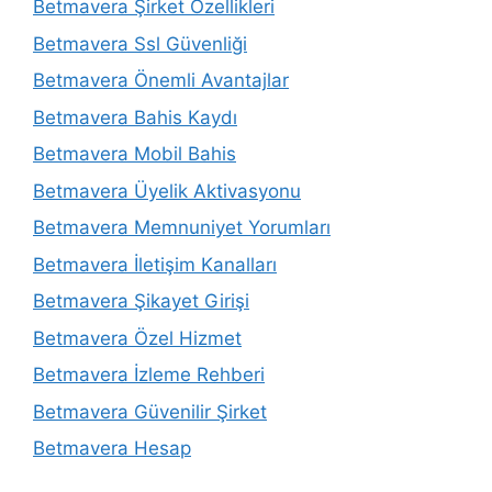
Betmavera Şirket Özellikleri
Betmavera Ssl Güvenliği
Betmavera Önemli Avantajlar
Betmavera Bahis Kaydı
Betmavera Mobil Bahis
Betmavera Üyelik Aktivasyonu
Betmavera Memnuniyet Yorumları
Betmavera İletişim Kanalları
Betmavera Şikayet Girişi
Betmavera Özel Hizmet
Betmavera İzleme Rehberi
Betmavera Güvenilir Şirket
Betmavera Hesap