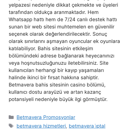
yelpazesi nedeniyle dikkat çekmekte ve üyeleri
tarafından oldukça aranmaktadır. Hem
Whatsapp hattı hem de 7/24 canlı destek hattı
sunan bir web sitesi muhtemelen en güvenilir
seçenek olarak değerlendirilecektir. Sonuç
olarak sınırlarını aşmayan oyuncular ek oyunlara
katılabiliyor. Bahis sitesinin etkileşim
bölümündeki adrese bağlanarak heyecanınızı
veya hoşnutsuzluğunuzu iletebilirsiniz. Site
kullanıcıları herhangi bir kayıp yaşamaları
halinde ikinci bir fırsat hakkına sahiptir.
Betmavera bahis sitesinin casino bölümü,
kullanıcı dostu arayüzü ve artan kazanç
potansiyeli nedeniyle büyük ilgi görmüştür.
Kategoriler
Betmavera Promosyonlar
Etiketler
betmavera hizmetleri
,
betmavera i̇ptal