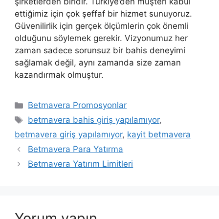
şirketlerden biridir. Türkiye’den müşteri kabul
ettiğimiz için çok şeffaf bir hizmet sunuyoruz.
Güvenilirlik için gerçek ölçümlerin çok önemli
olduğunu söylemek gerekir. Vizyonumuz her
zaman sadece sorunsuz bir bahis deneyimi
sağlamak değil, aynı zamanda size zaman
kazandırmak olmuştur.
Kategoriler
Betmavera Promosyonlar
Etiketler
betmavera bahis giriş yapılamıyor
,
betmavera giriş yapılamıyor
,
kayit betmavera
Betmavera Para Yatırma
Betmavera Yatırım Limitleri
Yorum yapın