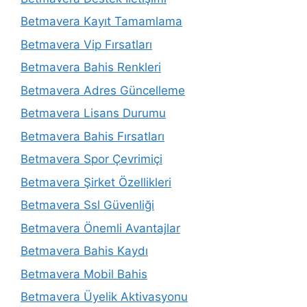
Betmavera Kayıt Tamamlama
Betmavera Vip Fırsatları
Betmavera Bahis Renkleri
Betmavera Adres Güncelleme
Betmavera Lisans Durumu
Betmavera Bahis Fırsatları
Betmavera Spor Çevrimiçi
Betmavera Şirket Özellikleri
Betmavera Ssl Güvenliği
Betmavera Önemli Avantajlar
Betmavera Bahis Kaydı
Betmavera Mobil Bahis
Betmavera Üyelik Aktivasyonu