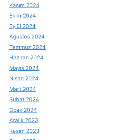
Kasım 2024
Ekim 2024
Eylül 2024
Ağustos 2024
Temmuz 2024
Haziran 2024
Mayıs 2024
Nisan 2024
Mart 2024
Şubat 2024
Ocak 2024
Aralık 2023
Kasım 2023