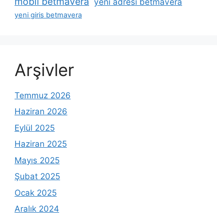
mobil betmavera
yeni adresi betmavera
yeni giris betmavera
Arşivler
Temmuz 2026
Haziran 2026
Eylül 2025
Haziran 2025
Mayıs 2025
Şubat 2025
Ocak 2025
Aralık 2024