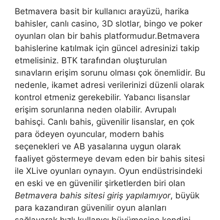
Betmavera basit bir kullanıcı arayüzü, harika
bahisler, canlı casino, 3D slotlar, bingo ve poker
oyunları olan bir bahis platformudur.Betmavera
bahislerine katılmak için güncel adresinizi takip
etmelisiniz. BTK tarafından oluşturulan
sınavların erişim sorunu olması çok önemlidir. Bu
nedenle, ikamet adresi verilerinizi düzenli olarak
kontrol etmeniz gerekebilir. Yabancı lisanslar
erişim sorunlarına neden olabilir. Avrupalı ​​
bahisçi. Canlı bahis, güvenilir lisanslar, en çok
para ödeyen oyuncular, modern bahis
seçenekleri ve AB yasalarına uygun olarak
faaliyet göstermeye devam eden bir bahis sitesi
ile XLive oyunları oynayın. Oyun endüstrisindeki
en eski ve en güvenilir şirketlerden biri olan
Betmavera bahis sitesi giriş yapılamıyor
, büyük
para kazandıran güvenilir oyun alanları