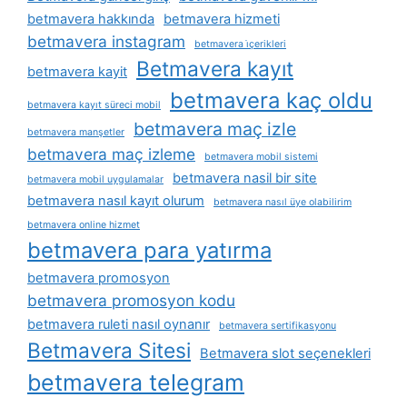
betmavera hakkında
betmavera hizmeti
betmavera instagram
betmavera i̇çerikleri
Betmavera kayıt
betmavera kayit
betmavera kaç oldu
betmavera kayıt süreci mobil
betmavera maç izle
betmavera manşetler
betmavera maç izleme
betmavera mobil sistemi
betmavera nasil bir site
betmavera mobil uygulamalar
betmavera nasıl kayıt olurum
betmavera nasıl üye olabilirim
betmavera online hizmet
betmavera para yatırma
betmavera promosyon
betmavera promosyon kodu
betmavera ruleti nasıl oynanır
betmavera sertifikasyonu
Betmavera Sitesi
Betmavera slot seçenekleri
betmavera telegram