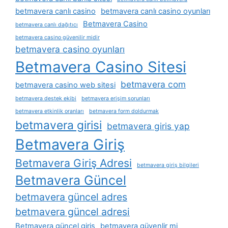
betmavera canlı casino
betmavera canlı casino oyunları
Betmavera Casino
betmavera canlı dağıtıcı
betmavera casino güvenilir midir
betmavera casino oyunları
Betmavera Casino Sitesi
betmavera com
betmavera casino web sitesi
betmavera destek ekibi
betmavera erişim sorunları
betmavera etkinlik oranları
betmavera form doldurmak
betmavera girisi
betmavera giris yap
Betmavera Giriş
Betmavera Giriş Adresi
betmavera giriş bilgileri
Betmavera Güncel
betmavera güncel adres
betmavera güncel adresi
Betmavera güncel giriş
betmavera güvenlir mi