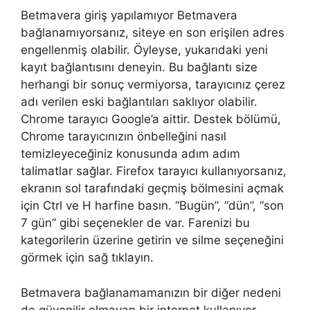
Betmavera giriş yapılamıyor Betmavera
bağlanamıyorsanız, siteye en son erişilen adres
engellenmiş olabilir. Öyleyse, yukarıdaki yeni
kayıt bağlantısını deneyin. Bu bağlantı size
herhangi bir sonuç vermiyorsa, tarayıcınız çerez
adı verilen eski bağlantıları saklıyor olabilir.
Chrome tarayıcı Google’a aittir. Destek bölümü,
Chrome tarayıcınızın önbelleğini nasıl
temizleyeceğiniz konusunda adım adım
talimatlar sağlar. Firefox tarayıcı kullanıyorsanız,
ekranın sol tarafındaki geçmiş bölmesini açmak
için Ctrl ve H harfine basın. “Bugün”, “dün”, “son
7 gün” gibi seçenekler de var. Farenizi bu
kategorilerin üzerine getirin ve silme seçeneğini
görmek için sağ tıklayın.
Betmavera bağlanamamanızın bir diğer nedeni
de güvenilir olmayan bir internet kullanıyor