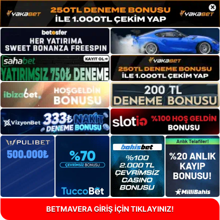
×
BETMAVERA GİRİŞ İÇİN TIKLAYINIZ!