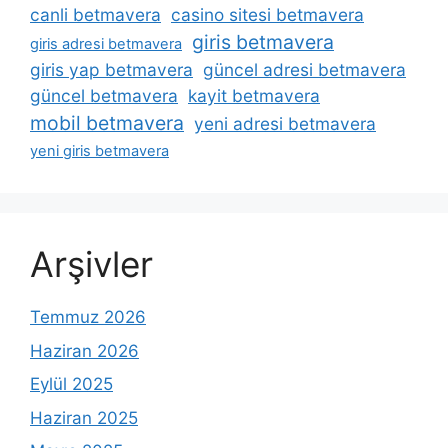
canli betmavera
casino sitesi betmavera
giris betmavera
giris adresi betmavera
giris yap betmavera
güncel adresi betmavera
güncel betmavera
kayit betmavera
mobil betmavera
yeni adresi betmavera
yeni giris betmavera
Arşivler
Temmuz 2026
Haziran 2026
Eylül 2025
Haziran 2025