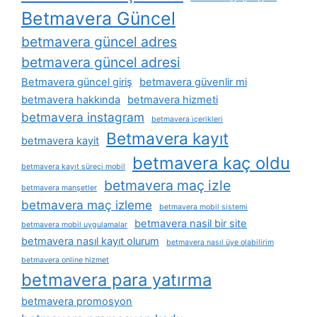
Betmavera Güncel
betmavera güncel adres
betmavera güncel adresi
Betmavera güncel giriş
betmavera güvenlir mi
betmavera hakkında
betmavera hizmeti
betmavera instagram
betmavera i̇çerikleri
Betmavera kayıt
betmavera kayit
betmavera kaç oldu
betmavera kayıt süreci mobil
betmavera maç izle
betmavera manşetler
betmavera maç izleme
betmavera mobil sistemi
betmavera nasil bir site
betmavera mobil uygulamalar
betmavera nasıl kayıt olurum
betmavera nasıl üye olabilirim
betmavera online hizmet
betmavera para yatırma
betmavera promosyon