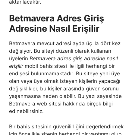
aktarılacaktır.
Betmavera Adres Giriş
Adresine Nasıl Erişilir
Betmavera mevcut adresi ayda üç ila dört kez
değişiyor. Bu siteyi düzenli olarak kullanan
üyelerin
Betmavera adres giriş adresine nasıl
erişilir
mobil bahis sitesi ile ilgili herhangi bir
endişesi bulunmamaktadır. Bu siteye yeni üye
olan veya üye olmak isteyen kişilerin yapacağı
değişiklikler, bu kişiler arasında güven sorunu
yaşanmasına neden olabilir. Bu yazı sayesinde
Betmavera web sitesi hakkında birçok bilgi
edinebilirsiniz.
Bir bahis sitesinin güvenilirliğini değerlendirmek
için öncelikle sitenin herhangi bir yaptırımı olup