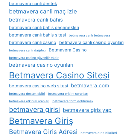
betmavera canli destek
betmavera canli maç izle
betmavera canlı bahis
betmavera canlı bahis seçenekleri
betmavera canlı bahis sitesi
betmavera canlı betmavera
betmavera canlı casino
betmavera canlı casino oyunları
Betmavera Casino
betmavera canlı dağıtıcı
betmavera casino güvenilir midir
betmavera casino oyunları
Betmavera Casino Sitesi
betmavera com
betmavera casino web sitesi
betmavera destek ekibi
betmavera erişim sorunları
betmavera etkinlik oranları
betmavera form doldurmak
betmavera girisi
betmavera giris yap
Betmavera Giriş
Betmavera Giriş Adresi
betmavera giriş bilgileri