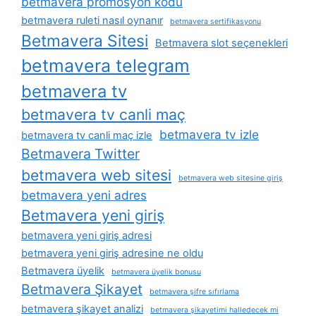
betmavera promosyon kodu
betmavera ruleti nasıl oynanır
betmavera sertifikasyonu
Betmavera Sitesi
Betmavera slot seçenekleri
betmavera telegram
betmavera tv
betmavera tv canli maç
betmavera tv izle
betmavera tv canli maç izle
Betmavera Twitter
betmavera web sitesi
betmavera web sitesine giriş
betmavera yeni adres
Betmavera yeni giriş
betmavera yeni giriş adresi
betmavera yeni giriş adresine ne oldu
Betmavera üyelik
betmavera üyelik bonusu
Betmavera Şikayet
betmavera şifre sıfırlama
betmavera şikayet analizi
betmavera şikayetimi halledecek mi