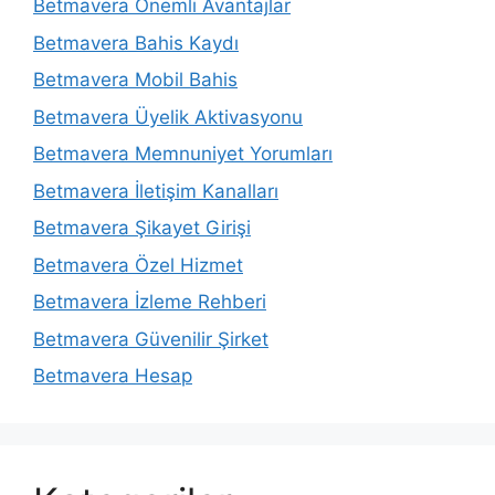
Betmavera Önemli Avantajlar
Betmavera Bahis Kaydı
Betmavera Mobil Bahis
Betmavera Üyelik Aktivasyonu
Betmavera Memnuniyet Yorumları
Betmavera İletişim Kanalları
Betmavera Şikayet Girişi
Betmavera Özel Hizmet
Betmavera İzleme Rehberi
Betmavera Güvenilir Şirket
Betmavera Hesap