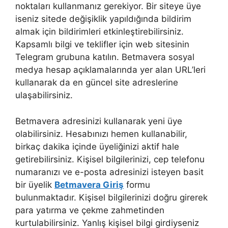
noktaları kullanmanız gerekiyor. Bir siteye üye
iseniz sitede değişiklik yapıldığında bildirim
almak için bildirimleri etkinleştirebilirsiniz.
Kapsamlı bilgi ve teklifler için web sitesinin
Telegram grubuna katılın. Betmavera sosyal
medya hesap açıklamalarında yer alan URL’leri
kullanarak da en güncel site adreslerine
ulaşabilirsiniz.
Betmavera adresinizi kullanarak yeni üye
olabilirsiniz. Hesabınızı hemen kullanabilir,
birkaç dakika içinde üyeliğinizi aktif hale
getirebilirsiniz. Kişisel bilgilerinizi, cep telefonu
numaranızı ve e-posta adresinizi isteyen basit
bir üyelik
Betmavera Giriş
formu
bulunmaktadır. Kişisel bilgilerinizi doğru girerek
para yatırma ve çekme zahmetinden
kurtulabilirsiniz. Yanlış kişisel bilgi girdiyseniz