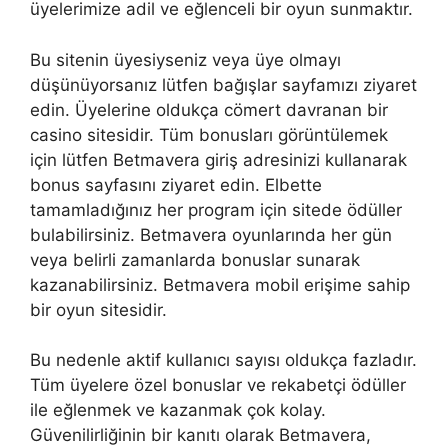
üyelerimize adil ve eğlenceli bir oyun sunmaktır.
Bu sitenin üyesiyseniz veya üye olmayı
düşünüyorsanız lütfen bağışlar sayfamızı ziyaret
edin. Üyelerine oldukça cömert davranan bir
casino sitesidir. Tüm bonusları görüntülemek
için lütfen Betmavera giriş adresinizi kullanarak
bonus sayfasını ziyaret edin. Elbette
tamamladığınız her program için sitede ödüller
bulabilirsiniz. Betmavera oyunlarında her gün
veya belirli zamanlarda bonuslar sunarak
kazanabilirsiniz. Betmavera mobil erişime sahip
bir oyun sitesidir.
Bu nedenle aktif kullanıcı sayısı oldukça fazladır.
Tüm üyelere özel bonuslar ve rekabetçi ödüller
ile eğlenmek ve kazanmak çok kolay.
Güvenilirliğinin bir kanıtı olarak Betmavera,