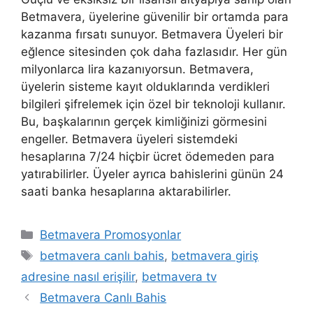
Betmavera, üyelerine güvenilir bir ortamda para
kazanma fırsatı sunuyor. Betmavera Üyeleri bir
eğlence sitesinden çok daha fazlasıdır. Her gün
milyonlarca lira kazanıyorsun. Betmavera,
üyelerin sisteme kayıt olduklarında verdikleri
bilgileri şifrelemek için özel bir teknoloji kullanır.
Bu, başkalarının gerçek kimliğinizi görmesini
engeller. Betmavera üyeleri sistemdeki
hesaplarına 7/24 hiçbir ücret ödemeden para
yatırabilirler. Üyeler ayrıca bahislerini günün 24
saati banka hesaplarına aktarabilirler.
Kategoriler
Betmavera Promosyonlar
Etiketler
betmavera canlı bahis
,
betmavera giriş
adresine nasıl erişilir
,
betmavera tv
Betmavera Canlı Bahis