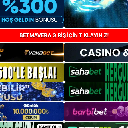
BETMAVERA GİRİŞ İÇİN TIKLAYINIZ!