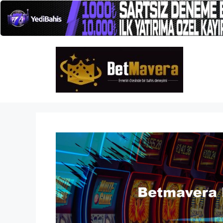
İçeriğe
atla