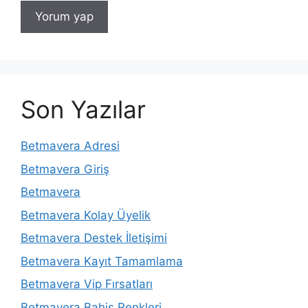
Son Yazılar
Betmavera Adresi
Betmavera Giriş
Betmavera
Betmavera Kolay Üyelik
Betmavera Destek İletişimi
Betmavera Kayıt Tamamlama
Betmavera Vip Fırsatları
Betmavera Bahis Renkleri