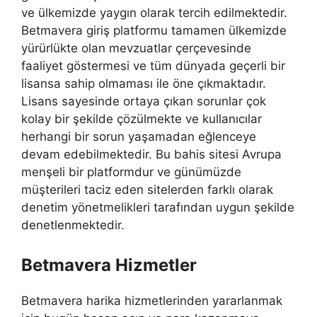
ve ülkemizde yaygın olarak tercih edilmektedir.
Betmavera giriş platformu tamamen ülkemizde
yürürlükte olan mevzuatlar çerçevesinde
faaliyet göstermesi ve tüm dünyada geçerli bir
lisansa sahip olmaması ile öne çıkmaktadır.
Lisans sayesinde ortaya çıkan sorunlar çok
kolay bir şekilde çözülmekte ve kullanıcılar
herhangi bir sorun yaşamadan eğlenceye
devam edebilmektedir. Bu bahis sitesi Avrupa
menşeli bir platformdur ve günümüzde
müşterileri taciz eden sitelerden farklı olarak
denetim yönetmelikleri tarafından uygun şekilde
denetlenmektedir.
Betmavera Hizmetler
Betmavera harika hizmetlerinden yararlanmak