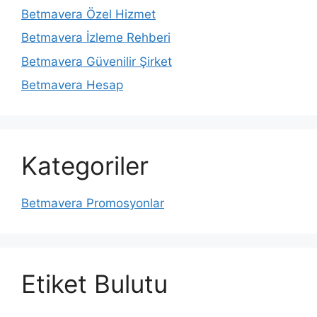
Betmavera Özel Hizmet
Betmavera İzleme Rehberi
Betmavera Güvenilir Şirket
Betmavera Hesap
Kategoriler
Betmavera Promosyonlar
Etiket Bulutu