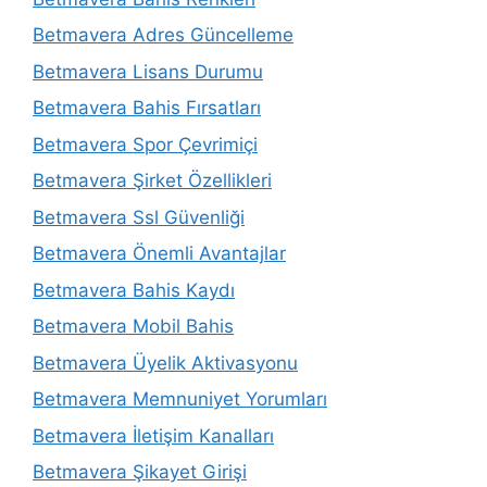
Betmavera Adres Güncelleme
Betmavera Lisans Durumu
Betmavera Bahis Fırsatları
Betmavera Spor Çevrimiçi
Betmavera Şirket Özellikleri
Betmavera Ssl Güvenliği
Betmavera Önemli Avantajlar
Betmavera Bahis Kaydı
Betmavera Mobil Bahis
Betmavera Üyelik Aktivasyonu
Betmavera Memnuniyet Yorumları
Betmavera İletişim Kanalları
Betmavera Şikayet Girişi