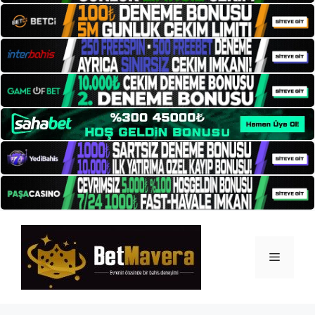
İçeriğe
atla
Menü