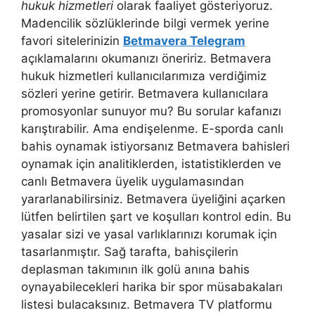
hukuk hizmetleri
olarak faaliyet gösteriyoruz.
Madencilik sözlüklerinde bilgi vermek yerine
favori sitelerinizin
Betmavera Telegram
açıklamalarını okumanızı öneririz. Betmavera
hukuk hizmetleri kullanıcılarımıza verdiğimiz
sözleri yerine getirir. Betmavera kullanıcılara
promosyonlar sunuyor mu? Bu sorular kafanızı
karıştırabilir. Ama endişelenme. E-sporda canlı
bahis oynamak istiyorsanız Betmavera bahisleri
oynamak için analitiklerden, istatistiklerden ve
canlı Betmavera üyelik uygulamasından
yararlanabilirsiniz. Betmavera üyeliğini açarken
lütfen belirtilen şart ve koşulları kontrol edin. Bu
yasalar sizi ve yasal varlıklarınızı korumak için
tasarlanmıştır. Sağ tarafta, bahisçilerin
deplasman takımının ilk golü anına bahis
oynayabilecekleri harika bir spor müsabakaları
listesi bulacaksınız. Betmavera TV platformu